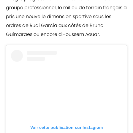
groupe professionnel, le milieu de terrain français a
pris une nouvelle dimension sportive sous les
ordres de Rudi Garcia aux côtés de Bruno
Guimarães ou encore d'Houssem Aouar.
Voir cette publication sur Instagram