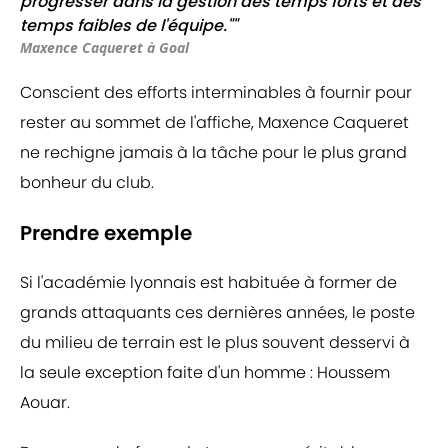
progresser dans la gestion des temps forts et des
temps faibles de l'équipe.""
Maxence Caqueret à Goal
Conscient des efforts interminables à fournir pour
rester au sommet de l'affiche, Maxence Caqueret
ne rechigne jamais à la tâche pour le plus grand
bonheur du club.
Prendre exemple
Si l'académie lyonnais est habituée à former de
grands attaquants ces dernières années, le poste
du milieu de terrain est le plus souvent desservi à
la seule exception faite d'un homme : Houssem
Aouar.