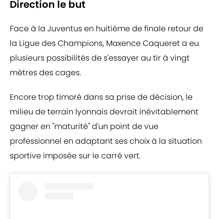
Direction le but
Face à la Juventus en huitième de finale retour de
la Ligue des Champions, Maxence Caqueret a eu
plusieurs possibilités de s'essayer au tir à vingt
mètres des cages.
Encore trop timoré dans sa prise de décision, le
milieu de terrain lyonnais devrait inévitablement
gagner en "maturité" d'un point de vue
professionnel en adaptant ses choix à la situation
sportive imposée sur le carré vert.