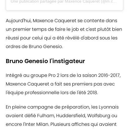
Une publication partagée par
Maxence Caqueret
(@m.caqueret) le
Aujourd'hui, Maxence Caqueret se contente dans
un premier temps de faire le job et c'est plutôt bien
réussi pour celui qui a été révélé d'abord sous les
ordres de Bruno Genesio.
Bruno Genesio l'instigateur
Intégré au groupe Pro 2 lors de la saison 2016-2017,
Maxence Caqueret a fait ses premiers pas avec
l'équipe professionnelle lors de l'été 2018.
En pleine campagne de préparation, les Lyonnais
avaient défié Fulham, Huddersfield, Wolfsburg ou
encore l'Inter Milan. Plusieurs affiches qui avaient