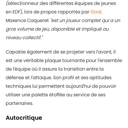
(
sélectionneur des différentes équipes de jeunes
en EDF), lors de propos rapportés par
Goal,
Maxence Caqueret
"est un joueur complet qui a un
gros volume de jeu, disponible et impliqué au
niveau collectif."
Capable également de se projeter vers l'avant, il
est une véritable plaque tournante pour l'ensemble
de l'équipe où il assure la transition entre la
défense et l'attaque. Son profil et ses aptitudes
techniques lui permettent aujourd'hui de pouvoir
utiliser une palette étoffée au service de ses
partenaires.
Autocritique