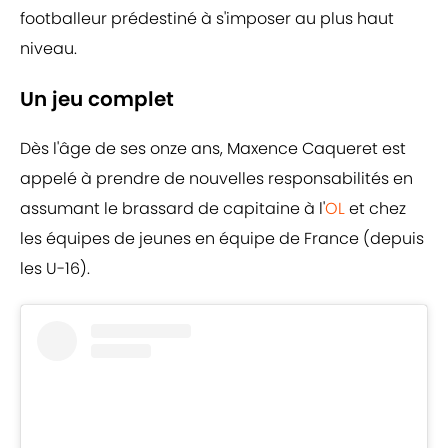
footballeur prédestiné à s'imposer au plus haut
niveau.
Un jeu complet
Dès l'âge de ses onze ans, Maxence Caqueret est
appelé à prendre de nouvelles responsabilités en
assumant le brassard de capitaine à l'
OL
et chez
les équipes de jeunes en équipe de France (depuis
les U-16).