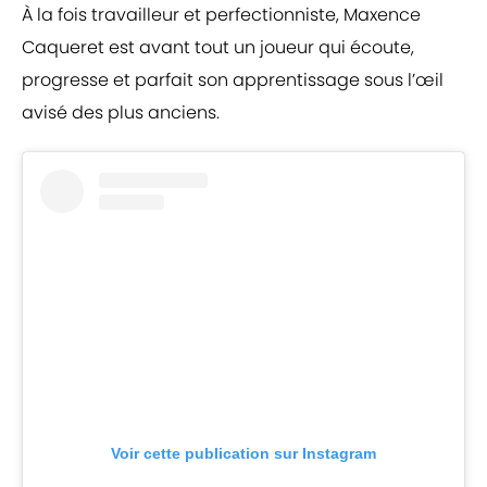
À la fois travailleur et perfectionniste, Maxence
Caqueret est avant tout un joueur qui écoute,
progresse et parfait son apprentissage sous l’œil
avisé des plus anciens.
Voir cette publication sur Instagram