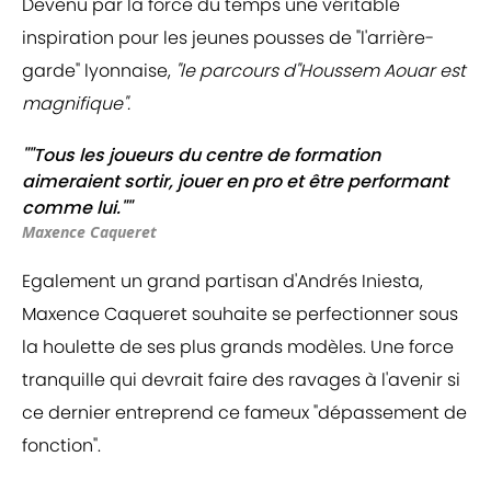
Devenu par la force du temps une véritable
inspiration pour les jeunes pousses de "l'arrière-
garde" lyonnaise,
"le parcours d"Houssem Aouar est
magnifique".
""Tous les joueurs du centre de formation
aimeraient sortir, jouer en pro et être performant
comme lui.""
Maxence Caqueret
Egalement un grand partisan d'Andrés Iniesta,
Maxence Caqueret souhaite se perfectionner sous
la houlette de ses plus grands modèles. Une force
tranquille qui devrait faire des ravages à l'avenir si
ce dernier entreprend ce fameux "dépassement de
fonction".