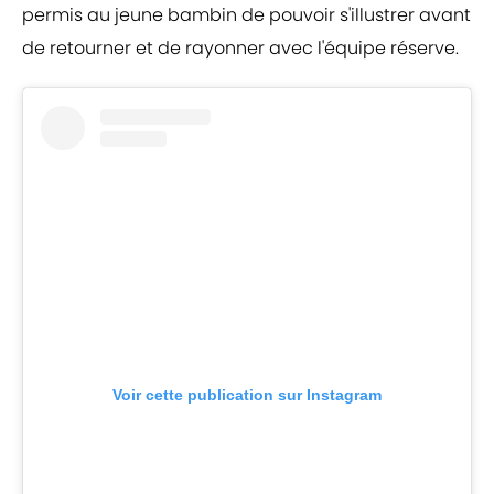
permis au jeune bambin de pouvoir s'illustrer avant
de retourner et de rayonner avec l'équipe réserve.
Voir cette publication sur Instagram