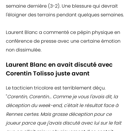
semaine dernière (3-2). Une blessure qui devrait
l'éloigner des terrains pendant quelques semaines.
Laurent Blanc a commenté ce pépin physique en
conférence de presse avec une certaine émotion
non dissimulée.
Laurent Blanc en avait discuté avec
Corentin Tolisso juste avant
Le tacticien tricolore est terriblement déçu.
"
Corentin, Corentin... Comme je vous l'avais dit, la
déception du week-end, c'était le résultat face à
Rennes certes. Mais grosse déception pour ce
joueur parce que j'avais discuté avec lui sur le fait