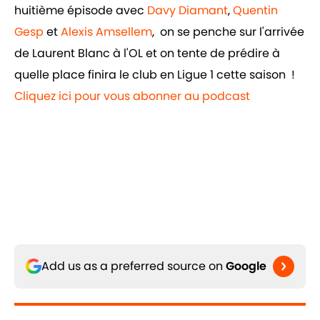
huitième épisode avec
Davy Diamant
,
Quentin
Gesp
et
Alexis Amsellem
, on se penche sur l'arrivée
de Laurent Blanc à l'OL et on tente de prédire à
quelle place finira le club en Ligue 1 cette saison !
Cliquez ici pour vous abonner au podcast
Add us as a preferred source on
Google