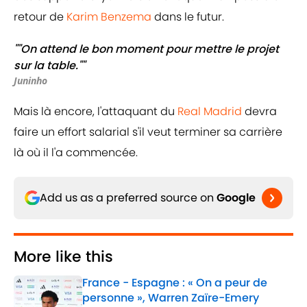
retour de
Karim Benzema
dans le futur.
""On attend le bon moment pour mettre le projet
sur la table.""
Juninho
Mais là encore, l'attaquant du
Real Madrid
devra
faire un effort salarial s'il veut terminer sa carrière
là où il l'a commencée.
Add us as a preferred source on
Google
More like this
France - Espagne : « On a peur de
personne », Warren Zaïre-Emery