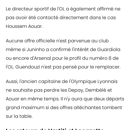
Le directeur sportif de l'OL a également affirmé ne
pas avoir été contacté directement dans le cas
Houssem Aouar.
Aucune offre officielle n'est parvenue au club
même si Juninho a confirmé l'intérêt de Guardiola
ou encore d'Arsenal pour le profil du numéro 8 de
l'OL. Guendouzi n'est pas pensé pour le remplacer.
Aussi, l'ancien capitaine de l'Olympique Lyonnais
ne souhaite pas perdre les Depay, Dembélé et
Aouar en même temps. Il n'y aura que deux départs
grand maximum si des offres alléchantes tombent
sur la table.