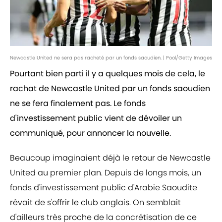
Newcastle United ne sera pas racheté par un fonds saoudien. | Pool/Getty Images
Pourtant bien parti il y a quelques mois de cela, le
rachat de Newcastle United par un fonds saoudien
ne se fera finalement pas. Le fonds
d'investissement public vient de dévoiler un
communiqué, pour annoncer la nouvelle.
Beaucoup imaginaient déjà le retour de Newcastle
United au premier plan. Depuis de longs mois, un
fonds d'investissement public d'Arabie Saoudite
rêvait de s'offrir le club anglais. On semblait
d'ailleurs très proche de la concrétisation de ce