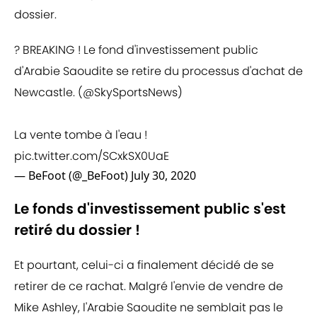
dossier.
? BREAKING ! Le fond d'investissement public
d'Arabie Saoudite se retire du processus d'achat de
Newcastle. (
@SkySportsNews
)
La vente tombe à l'eau !
pic.twitter.com/SCxkSX0UaE
— BeFoot (@_BeFoot)
July 30, 2020
Le fonds d'investissement public s'est
retiré du dossier !
Et pourtant, celui-ci a finalement décidé de se
retirer de ce rachat. Malgré l'envie de vendre de
Mike Ashley, l'Arabie Saoudite ne semblait pas le