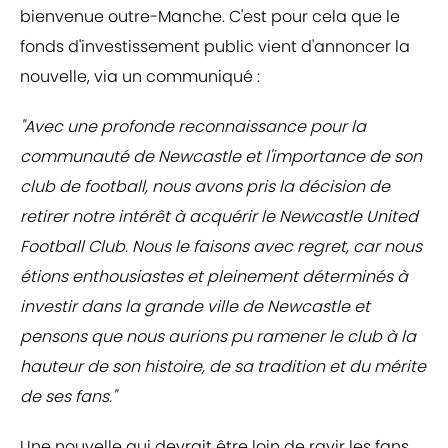
bienvenue outre-Manche. C'est pour cela que le
fonds d'investissement public vient d'annoncer la
nouvelle, via un communiqué :
"Avec une profonde reconnaissance pour la
communauté de Newcastle et l'importance de son
club de football, nous avons pris la décision de
retirer notre intérêt à acquérir le Newcastle United
Football Club. Nous le faisons avec regret, car nous
étions enthousiastes et pleinement déterminés à
investir dans la grande ville de Newcastle et
pensons que nous aurions pu ramener le club à la
hauteur de son histoire, de sa tradition et du mérite
de ses fans."
Une nouvelle qui devrait être loin de ravir les fans