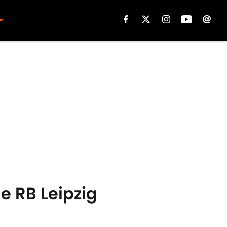
e RB Leipzig