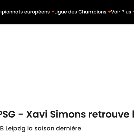
pionnats européens
Ligue des Champions
Voir Plus
PSG - Xavi Simons retrouve l
B Leipzig la saison dernière