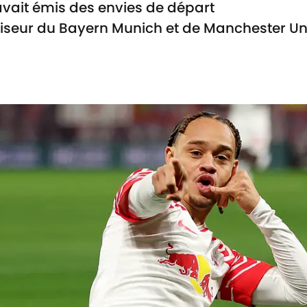
 avait émis des envies de départ
viseur du Bayern Munich et de Manchester Un