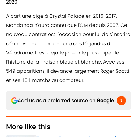
2020
A part une pige à Crystal Palace en 2016-2017,
Mandanda n'aura connu que l'OM depuis 2007. Ce
nouveau contrat est l''occasion pour lui de s'inscrire
définitivement comme une des légendes du
Vélodrome. Il est déjà le joueur le plus capé de
l'histoire de la maison bleue et blanche. Avec ses
549 apparitions, il devance largement Roger Scotti
et ses 454 matchs au compteur.
Add us as a preferred source on
Google
More like this