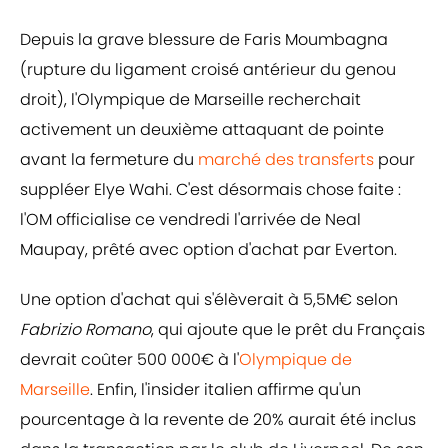
Depuis la grave blessure de Faris Moumbagna
(rupture du ligament croisé antérieur du genou
droit), l'Olympique de Marseille recherchait
activement un deuxième attaquant de pointe
avant la fermeture du
marché des transferts
pour
suppléer Elye Wahi. C'est désormais chose faite :
l'OM officialise ce vendredi l'arrivée de Neal
Maupay, prêté avec option d'achat par Everton.
Une option d'achat qui s'élèverait à 5,5M€ selon
Fabrizio Romano
, qui ajoute que le prêt du Français
devrait coûter 500 000€ à l'
Olympique de
Marseille
. Enfin, l'insider italien affirme qu'un
pourcentage à la revente de 20% aurait été inclus