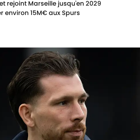
t rejoint Marseille jusqu'en 2029
ter environ 15M€ aux Spurs