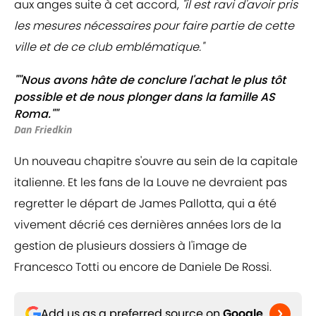
aux anges suite à cet accord,
"il est ravi d'avoir pris
les mesures nécessaires pour faire partie de cette
ville et de ce club emblématique."
""Nous avons hâte de conclure l'achat le plus tôt
possible et de nous plonger dans la famille AS
Roma.""
Dan Friedkin
Un nouveau chapitre s'ouvre au sein de la capitale
italienne. Et les fans de la Louve ne devraient pas
regretter le départ de James Pallotta, qui a été
vivement décrié ces dernières années lors de la
gestion de plusieurs dossiers à l'image de
Francesco Totti ou encore de Daniele De Rossi.
Add us as a preferred source on
Google