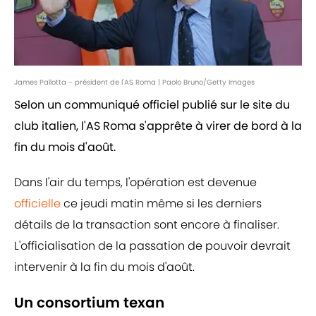
James Pallotta - président de l'AS Roma | Paolo Bruno/Getty Images
Selon un communiqué officiel publié sur le site du
club italien, l'AS Roma s'apprête à virer de bord à la
fin du mois d'août.
Dans l'air du temps, l'opération est devenue
officielle
ce jeudi matin même si les derniers
détails de la transaction sont encore à finaliser.
L'officialisation de la passation de pouvoir devrait
intervenir à la fin du mois d'août.
Un consortium texan