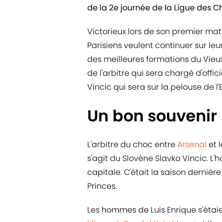
de la 2e journée de la Ligue des 
Victorieux lors de son premier matc
Parisiens veulent continuer sur le
des meilleures formations du Vieux
de l'arbitre qui sera chargé d'offi
Vincic qui sera sur la pelouse de l
Un bon souvenir 
L'arbitre du choc entre
Arsenal
et 
s'agit du Slovène Slavko Vincic. L
capitale. C'était la saison dernière
Princes.
Les hommes de Luis Enrique s'étaie