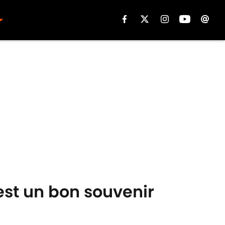
'est un bon souvenir