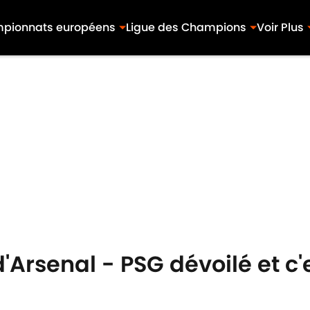
pionnats européens
Ligue des Champions
Voir Plus
 d'Arsenal - PSG dévoilé et c