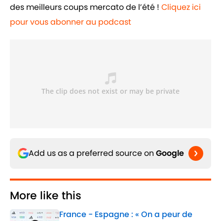
des meilleurs coups mercato de l’été !
Cliquez ici
pour vous abonner au podcast
Add us as a preferred source on
Google
More like this
France - Espagne : « On a peur de