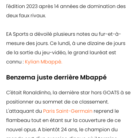
l'édition 2023 après 14 années de domination des
deux faux rivaux.
EA Sports a dévoilé plusieurs notes au fur-et-à-
mesure des jours. Ce lundi, à une dizaine de jours
de la sortie du jeu-vidéo, le grand lauréat est
connu :
Kylian Mbappé.
Benzema juste derrière Mbappé
C'était Ronaldinho, la dernière star hors GOATS à se
positionner au sommet de ce classement.
L'attaquant du
Paris Saint-Germain
reprend le
flambeau tout en étant sur la couverture de ce
nouvel opus. A bientôt 24 ans, le champion du