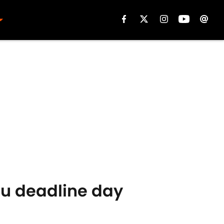
 du deadline day