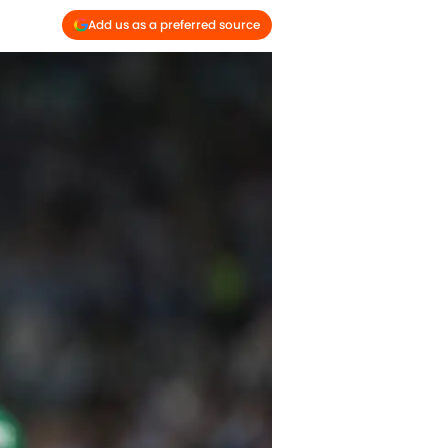
Add us as a preferred source