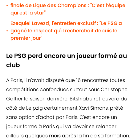
finale de Ligue des Champions : "C’est l’équipe
•
qui est la star"
Ezequiel Lavezzi, l'entretien exclusif : "Le PSG a
gagné le respect qu'il recherchait depuis le
•
premier jour"
Le PSG perd encore un joueur formé au
club
A Paris, il n'avait disputé que 16 rencontres toutes
compétitions confondues surtout sous Christophe
Galtier la saison dernière. Bitshiabu retrouvera du
côté de Leipzig certainement Xavi Simons, prêté
sans option d'achat par Paris. C'est encore un
joueur formé à Paris qui va devoir se relancer
ailleurs quelques mois après la fin de sa formation.