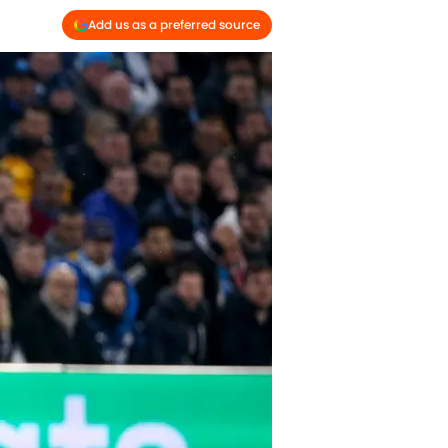
Add us as a preferred source