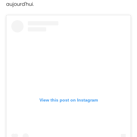
aujourd'hui.
View this post on Instagram