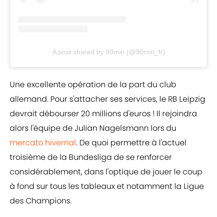
A post shared by 90min (@90min_fr)
Une excellente opération de la part du club
allemand. Pour s'attacher ses services, le RB Leipzig
devrait débourser 20 millions d'euros ! Il rejoindra
alors l'équipe de Julian Nagelsmann lors du
mercato hivernal
. De quoi permettre à l'actuel
troisième de la Bundesliga de se renforcer
considérablement, dans l'optique de jouer le coup
à fond sur tous les tableaux et notamment la Ligue
des Champions.