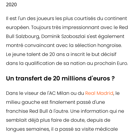
2020
Il est l'un des joueurs les plus courtisés du continent
européen. Toujours très impressionnant avec le Red
Bull Salzbourg, Dominik Szoboszlai s'est également
montré convaincant avec la sélection hongroise.
Le jeune talent de 20 ans a inscrit le but décisif
dans la qualification de sa nation au prochain Euro.
Un transfert de 20 millions d'euros ?
Dans le viseur de l'AC Milan ou du
Real Madrid
, le
milieu gauche est finalement passé d'une
franchise Red Bull à l'autre. Une information qui ne
semblait déjà plus faire de doute, depuis de
longues semaines, il a passé sa visite médicale