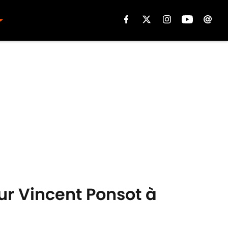
r Vincent Ponsot à