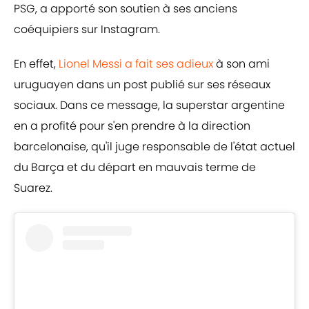
PSG, a apporté son soutien à ses anciens
coéquipiers sur Instagram.
En effet,
Lionel Messi a fait ses adieux
à son ami
uruguayen dans un post publié sur ses réseaux
sociaux. Dans ce message, la superstar argentine
en a profité pour s'en prendre à la direction
barcelonaise, qu'il juge responsable de l'état actuel
du Barça et du départ en mauvais terme de
Suarez.