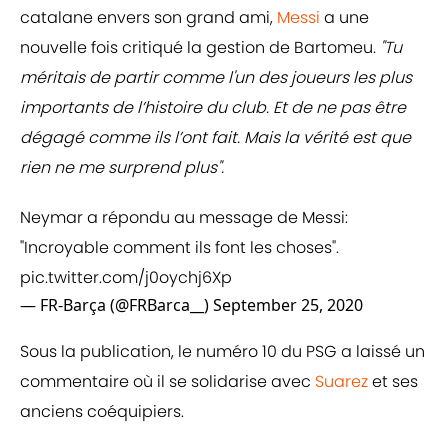
catalane envers son grand ami,
Messi
a une
nouvelle fois critiqué la gestion de Bartomeu.
"Tu
méritais de partir comme l'un des joueurs les plus
importants de l’histoire du club. Et de ne pas être
dégagé comme ils l’ont fait. Mais la vérité est que
rien ne me surprend plus".
Neymar a répondu au message de Messi:
"Incroyable comment ils font les choses".
pic.twitter.com/j0oychj6Xp
— FR-Barça (@FRBarca__)
September 25, 2020
Sous la publication, le numéro 10 du PSG a laissé un
commentaire où il se solidarise avec
Suarez
et ses
anciens coéquipiers.