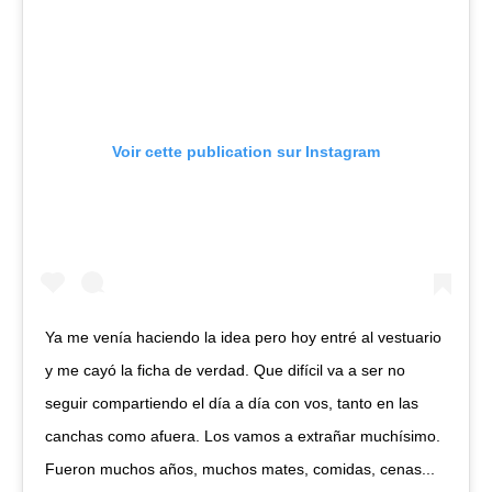
Voir cette publication sur Instagram
Ya me venía haciendo la idea pero hoy entré al vestuario
y me cayó la ficha de verdad. Que difícil va a ser no
seguir compartiendo el día a día con vos, tanto en las
canchas como afuera. Los vamos a extrañar muchísimo.
Fueron muchos años, muchos mates, comidas, cenas...