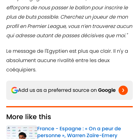
efforçons de nous passer le ballon pour inscrire le
plus de buts possible. Cherchez un joueur de mon
profil en Premier League, vous n’en trouverez aucun
qui adresse autant de passes décisives que moi."
Le message de l'Egyptien est plus que clair. Il n'y a
absolument aucune rivalité entre les deux
coéquipiers.
Add us as a preferred source on
Google
More like this
France - Espagne : « On a peur de
personne », Warren Zaïre-Emery