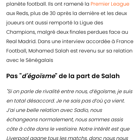
planète football. Ils ont ramené la
Premier League
aux Reds, plus de 30 après la dernière et les deux
joueurs ont aussi remporté la Ligue des
Champions, malgré deux finales perdues face au
Real Madrid. Dans une interview accordée à France
Football, Mohamed Salah est revenu sur sa relation
avec le Sénégalais
Pas "
d'égoïsme
" de la part de Salah
"Si on parle de rivalité entre nous, d’égoïsme, je suis
en total désaccord. Je ne sais pas d’où ça vient.
J’ai une belle relation avec Sadio, nous
échangeons normalement, nous sommes assis
côte à côte dans le vestiaire. Notre intérêt est que
Liverpool gagne tous les matchs, donc nous nous