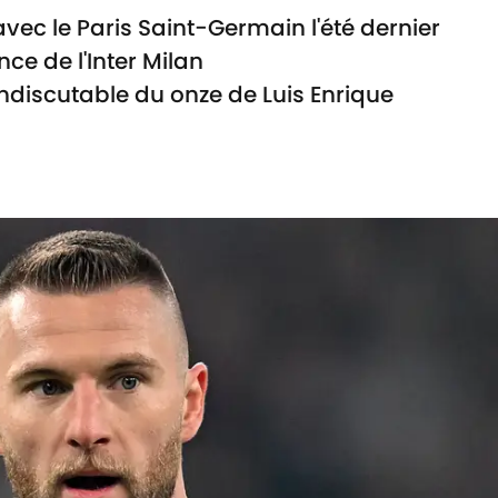
avec le Paris Saint-Germain l'été dernier
nce de l'Inter Milan
 indiscutable du onze de Luis Enrique