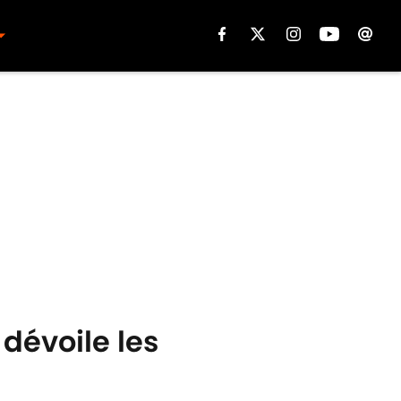
 dévoile les