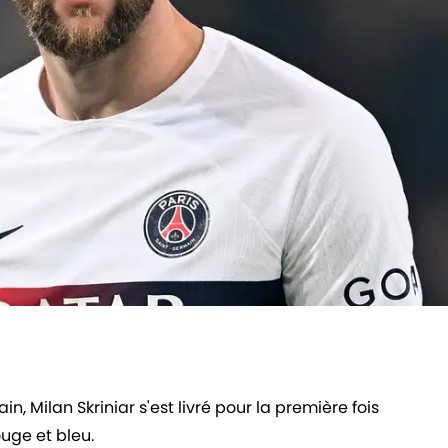
n, Milan Skriniar s'est livré pour la première fois
ouge et bleu.