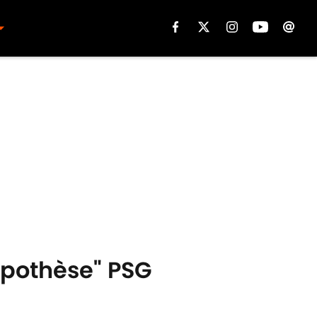
hypothèse" PSG