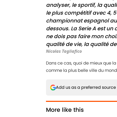
analyser, le sportif, la qua
le plus compétitif avec 4, 5 
championnat espagnol aussi
dessous. La Serie A est un 
ne dois pas faire mon cho
qualité de vie, la qualité de
Nicolas Tagliafico
Dans ce cas, quoi de mieux que la
comme la plus belle ville du monde
Add us as a preferred source
More like this