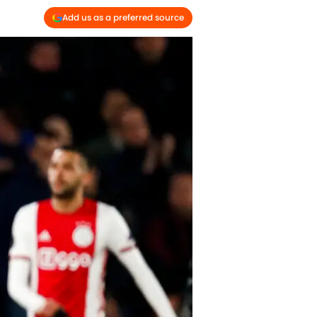
Add us as a preferred source