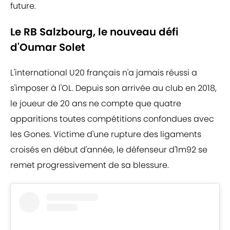
future.
Le RB Salzbourg, le nouveau défi
d'Oumar Solet
L'international U20 français n'a jamais réussi a
s'imposer à l'OL. Depuis son arrivée au club en 2018,
le joueur de 20 ans ne compte que quatre
apparitions toutes compétitions confondues avec
les Gones. Victime d'une rupture des ligaments
croisés en début d'année, le défenseur d'1m92 se
remet progressivement de sa blessure.