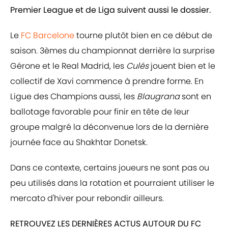
Premier League et de Liga suivent aussi le dossier.
Le
FC Barcelone
tourne plutôt bien en ce début de
saison. 3èmes du championnat derrière la surprise
Gérone et le Real Madrid, les
Culés
jouent bien et le
collectif de Xavi commence à prendre forme. En
Ligue des Champions aussi, les
Blaugrana
sont en
ballotage favorable pour finir en tête de leur
groupe malgré la déconvenue lors de la dernière
journée face au Shakhtar Donetsk.
Dans ce contexte, certains joueurs ne sont pas ou
peu utilisés dans la rotation et pourraient utiliser le
mercato d'hiver pour rebondir ailleurs.
RETROUVEZ LES DERNIÈRES ACTUS AUTOUR DU FC