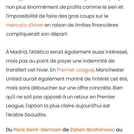
non plus énormément de profils comme le sien et
l'impossibilité de faire des gros coups sur le
mercato d'hiver
en raison de limites financières
compliquerait son départ.
À Madrid, l'Atlético serait également aussi intéressé,
mais pas au point de payer une indemnité de
transfert cet hiver. En
Premier League
, Manchester
United aurait également montré de l'intérêt cet été,
mais sans déboucher sur une offre concrète. Bien
qu'il ne soit pas opposé à un retour en Premier
League, l'option la plus claire aujourd'hui est
l'Arabie Saoudite.
Du
Paris Saint-Germain
de
Zlatan Ibrahimovic
au