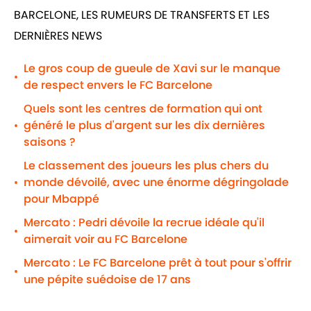
BARCELONE, LES RUMEURS DE TRANSFERTS ET LES
DERNIÈRES NEWS
Le gros coup de gueule de Xavi sur le manque
•
de respect envers le FC Barcelone
Quels sont les centres de formation qui ont
généré le plus d'argent sur les dix dernières
•
saisons ?
Le classement des joueurs les plus chers du
monde dévoilé, avec une énorme dégringolade
•
pour Mbappé
Mercato : Pedri dévoile la recrue idéale qu'il
•
aimerait voir au FC Barcelone
Mercato : Le FC Barcelone prêt à tout pour s'offrir
•
une pépite suédoise de 17 ans