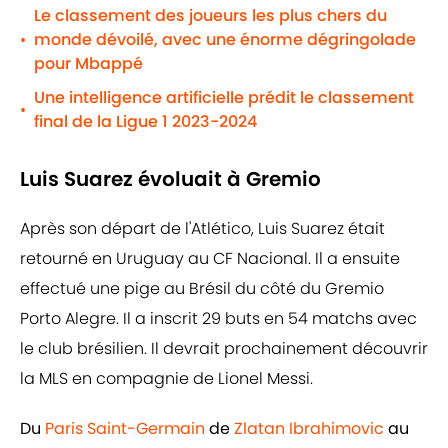
Le classement des joueurs les plus chers du
monde dévoilé, avec une énorme dégringolade
•
pour Mbappé
Une intelligence artificielle prédit le classement
•
final de la Ligue 1 2023-2024
Luis Suarez évoluait à Gremio
Après son départ de l'Atlético, Luis Suarez était
retourné en Uruguay au CF Nacional. Il a ensuite
effectué une pige au Brésil du côté du Gremio
Porto Alegre. Il a inscrit 29 buts en 54 matchs avec
le club brésilien. Il devrait prochainement découvrir
la MLS en compagnie de Lionel Messi.
Du
Paris Saint-Germain
de
Zlatan Ibrahimovic
au