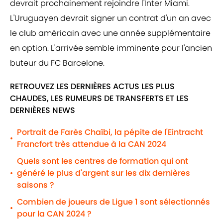
devrait prochainement rejoindre l'Inter Miami.
L'Uruguayen devrait signer un contrat d'un an avec
le club américain avec une année supplémentaire
en option. L'arrivée semble imminente pour l'ancien
buteur du FC Barcelone.
RETROUVEZ LES DERNIÈRES ACTUS LES PLUS
CHAUDES, LES RUMEURS DE TRANSFERTS ET LES
DERNIÈRES NEWS
Portrait de Farès Chaïbi, la pépite de l'Eintracht
•
Francfort très attendue à la CAN 2024
Quels sont les centres de formation qui ont
généré le plus d'argent sur les dix dernières
•
saisons ?
Combien de joueurs de Ligue 1 sont sélectionnés
•
pour la CAN 2024 ?