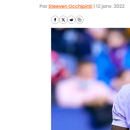
Par
Steeven Occhipinti
|
12 janv. 2022