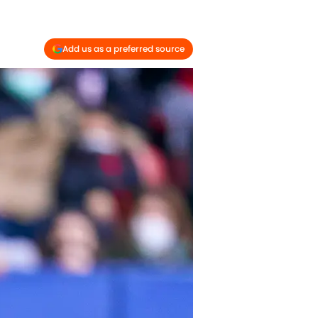
Add us as a preferred source