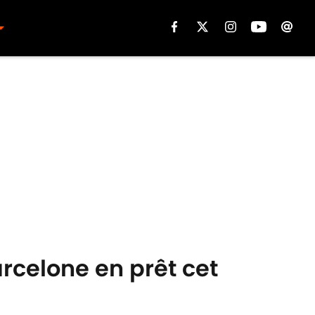
arcelone en prêt cet