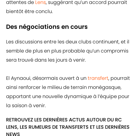
attentes de
Lens
, suggérant qu’un accord pourrait
bientôt être conclu.
Des négociations en cours
Les discussions entre les deux clubs continuent, et il
semble de plus en plus probable qu’un compromis
sera trouvé dans les jours à venir.
El Aynaoui, désormais ouvert à un
transfert
, pourrait
ainsi renforcer le milieu de terrain monégasque,
apportant une nouvelle dynamique à l’équipe pour
la saison à venir.
RETROUVEZ LES DERNIÈRES ACTUS AUTOUR DU RC
LENS, LES RUMEURS DE TRANSFERTS ET LES DERNIÈRES
NEWS