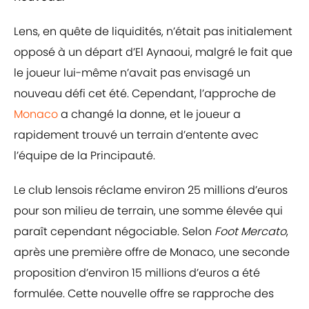
Lens, en quête de liquidités, n’était pas initialement
opposé à un départ d’El Aynaoui, malgré le fait que
le joueur lui-même n’avait pas envisagé un
nouveau défi cet été. Cependant, l’approche de
Monaco
a changé la donne, et le joueur a
rapidement trouvé un terrain d’entente avec
l’équipe de la Principauté.
Le club lensois réclame environ 25 millions d’euros
pour son milieu de terrain, une somme élevée qui
paraît cependant négociable. Selon
Foot Mercato
,
après une première offre de Monaco, une seconde
proposition d’environ 15 millions d’euros a été
formulée. Cette nouvelle offre se rapproche des