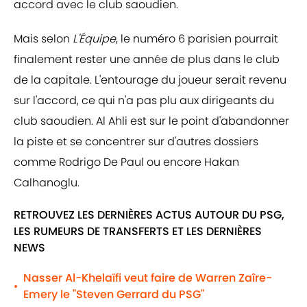
accord avec le club saoudien.
Mais selon
L'Équipe
, le numéro 6 parisien pourrait
finalement rester une année de plus dans le club
de la capitale. L'entourage du joueur serait revenu
sur l'accord, ce qui n'a pas plu aux dirigeants du
club saoudien. Al Ahli est sur le point d'abandonner
la piste et se concentrer sur d'autres dossiers
comme Rodrigo De Paul ou encore Hakan
Calhanoglu.
RETROUVEZ LES DERNIÈRES ACTUS AUTOUR DU PSG,
LES RUMEURS DE TRANSFERTS ET LES DERNIÈRES
NEWS
Nasser Al-Khelaïfi veut faire de Warren Zaîre-
•
Emery le "Steven Gerrard du PSG"