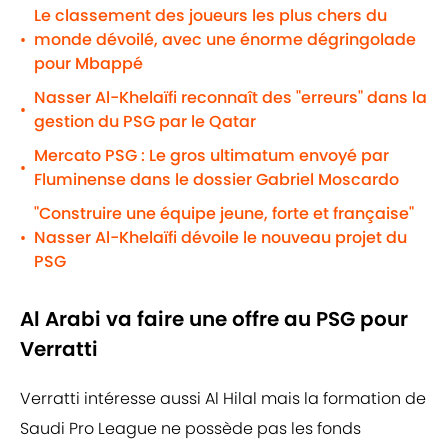
Le classement des joueurs les plus chers du
monde dévoilé, avec une énorme dégringolade
•
pour Mbappé
Nasser Al-Khelaïfi reconnaît des "erreurs" dans la
•
gestion du PSG par le Qatar
Mercato PSG : Le gros ultimatum envoyé par
•
Fluminense dans le dossier Gabriel Moscardo
"Construire une équipe jeune, forte et française"
Nasser Al-Khelaïfi dévoile le nouveau projet du
•
PSG
Al Arabi va faire une offre au PSG pour
Verratti
Verratti intéresse aussi Al Hilal mais la formation de
Saudi Pro League ne possède pas les fonds