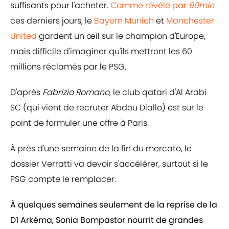
suffisants pour l'acheter.
Comme révélé par
90min
ces derniers jours, le
Bayern Munich
et
Manchester
United
gardent un œil sur le champion d'Europe,
mais difficile d'imaginer qu'ils mettront les 60
millions réclamés par le PSG.
D'après
Fabrizio Romano
, le club qatari d'Al Arabi
SC (qui vient de recruter Abdou Diallo) est sur le
point de formuler une offre à Paris.
À près d'une semaine de la fin du mercato, le
dossier Verratti va devoir s'accélérer, surtout si le
PSG compte le remplacer.
À quelques semaines seulement de la reprise de la
D1 Arkéma, Sonia Bompastor nourrit de grandes