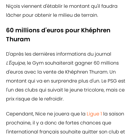
Niçois viennent d'établir le montant qu'il faudra
lâcher pour obtenir le milieu de terrain.
60 millions d'euros pour Khéphren
Thuram
D'après les dernières informations du journal
L'Équipe
, le Gym souhaiterait gagner 60 millions
d'euros avec la vente de Khéphren Thuram. Un
montant qui va en surprendre plus d'un. Le PSG est
l'un des clubs qui suivait le jeune tricolore, mais ce
prix risque de le refroidir.
Cependant, Nice ne jouera que la
Ligue 1
la saison
prochaine, il y a donc de fortes chances que
l'international français souhaite quitter son club et