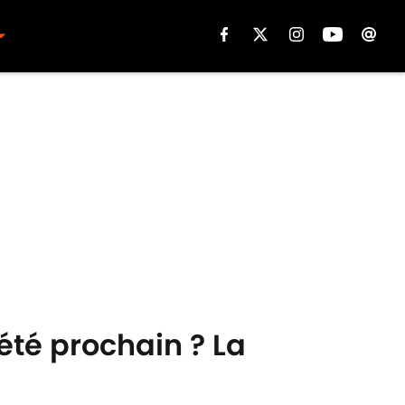
été prochain ? La