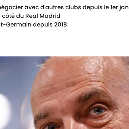
égocier avec d'autres clubs depuis le 1er jan
u côté du Real Madrid
int-Germain depuis 2018