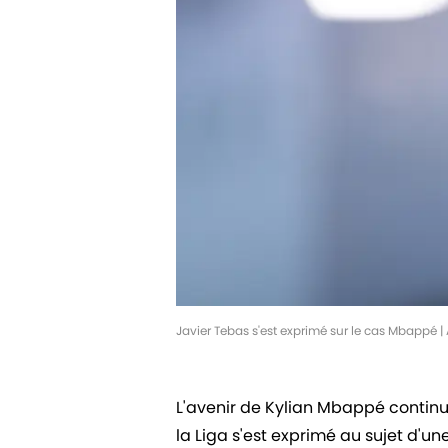
Javier Tebas s'est exprimé sur le cas Mbappé 
L'avenir de Kylian Mbappé continue
la Liga s'est exprimé au sujet d'un