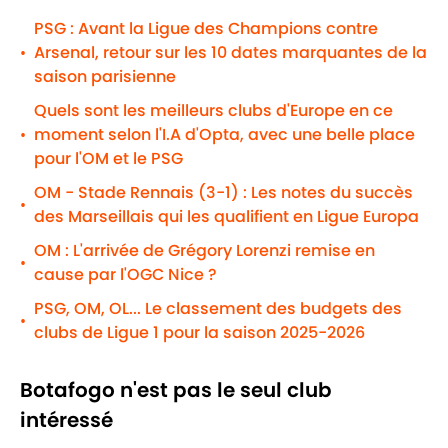
PSG : Avant la Ligue des Champions contre
Arsenal, retour sur les 10 dates marquantes de la
•
saison parisienne
Quels sont les meilleurs clubs d'Europe en ce
moment selon l'I.A d'Opta, avec une belle place
•
pour l'OM et le PSG
OM - Stade Rennais (3-1) : Les notes du succès
•
des Marseillais qui les qualifient en Ligue Europa
OM : L'arrivée de Grégory Lorenzi remise en
•
cause par l'OGC Nice ?
PSG, OM, OL... Le classement des budgets des
•
clubs de Ligue 1 pour la saison 2025-2026
Botafogo n'est pas le seul club
intéressé