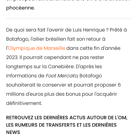
phocéenne.
De quoi sera fait l'avenir de Luis Henrique ? Prêté à
Botafogo, l'ailier brésilien fait son retour à
l'
Olympique de Marseille
dans cette fin d'année
2023. Il pourrait cependant ne pas rester
longtemps sur la Canebière. D'après les
informations de
Foot Mercato
, Botafogo
souhaiterait le conserver et pourrait proposer 6
millions d'euros plus des bonus pour l'acquérir
définitivement.
RETROUVEZ LES DERNIÈRES ACTUS AUTOUR DE L'OM,
LES RUMEURS DE TRANSFERTS ET LES DERNIÈRES
NEWS