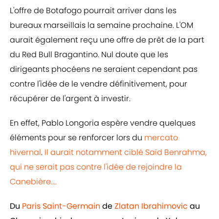
L'offre de Botafogo pourrait arriver dans les
bureaux marseillais la semaine prochaine. L'OM
aurait également reçu une offre de prêt de la part
du Red Bull Bragantino. Nul doute que les
dirigeants phocéens ne seraient cependant pas
contre l'idée de le vendre définitivement, pour
récupérer de l'argent à investir.
En effet, Pablo Longoria espère vendre quelques
éléments pour se renforcer lors du
mercato
hivernal
.
Il aurait notamment ciblé Saïd Benrahma,
qui ne serait pas contre l'idée de rejoindre la
Canebière....
Du
Paris Saint-Germain
de
Zlatan Ibrahimovic
au