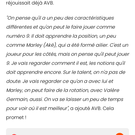
réjouissait déjà AVB.
"On pense qu'il a un peu des caractéristiques
différentes et qu'on peut le faire jouer comme
numéro 9. Il doit apprendre la position, un peu
comme Marley (Aké), qui a été formé ailier. C'est un
joueur pour les côtés, mais on pense qu'il peut jouer
9. Je vais regarder comment il est, les notions qu'il
doit apprendre encore. Sur le talent, on n'a pas de
doute. Je vais regarder ce qu'on a avec lui et
Marley, on peut faire de la rotation, avec Valère
Germain, aussi. On va se laisser un peu de temps
pour voir où il est meilleur",
a ajouté AVB. Cela
promet !