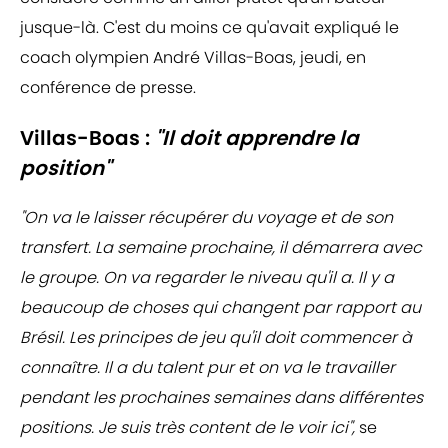
jusque-là. C'est du moins ce qu'avait expliqué le
coach olympien André Villas-Boas, jeudi, en
conférence de presse.
Villas-Boas :
"Il doit apprendre la
position"
"On va le laisser récupérer du voyage et de son
transfert. La semaine prochaine, il démarrera avec
le groupe. On va regarder le niveau qu'il a. Il y a
beaucoup de choses qui changent par rapport au
Brésil. Les principes de jeu qu'il doit commencer à
connaître. Il a du talent pur et on va le travailler
pendant les prochaines semaines dans différentes
positions. Je suis très content de le voir ici",
se