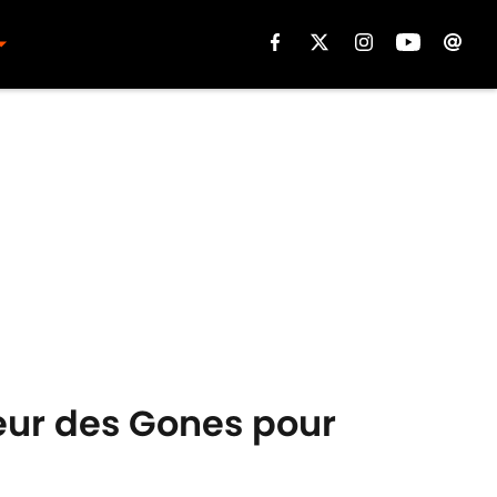
seur des Gones pour