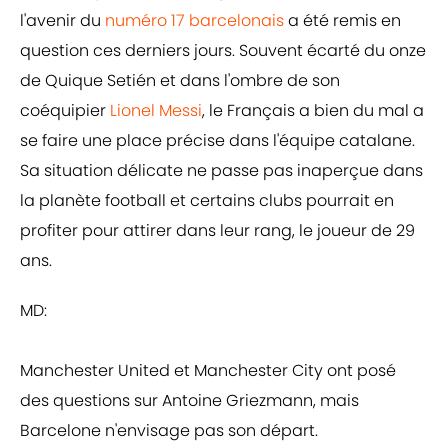
l'avenir du
numéro 17 barcelonais
a été remis en
question ces derniers jours. Souvent écarté du onze
de Quique Setién et dans l'ombre de son
coéquipier
Lionel Messi
, le Français a bien du mal a
se faire une place précise dans l'équipe catalane.
Sa situation délicate ne passe pas inaperçue dans
la planète football et certains clubs pourrait en
profiter pour attirer dans leur rang, le joueur de 29
ans.
MD:
Manchester United et Manchester City ont posé
des questions sur Antoine Griezmann, mais
Barcelone n'envisage pas son départ.