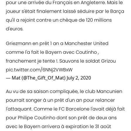
pour une arrivée du Français en Angleterre. Mais le
joueur s'était finalement laissé séduire par le Barça
qu'il a rejoint contre un chèque de 120 millions
d'euros.
Griezmann en prêt 1 an a Manchester United
comme l'a fait le Bayern avec Coutinho ,
franchement je tente !. Sauvons le soldat Grizou
pic.twitter.com/6NNj2VWBxW
— Mat (@The_Gift_Of_Mat)
July 2, 2020
Au vu de sa saison compliquée, le club Mancunien
pourrait songer à un prêt d'un an pour relancer
l'attaquant. Comme le FC Barcelone l'avait déjà fait
pour Philipe Coutinho dont son prêt de deux ans
avec le Bayern arrivera à expiration le 31 août