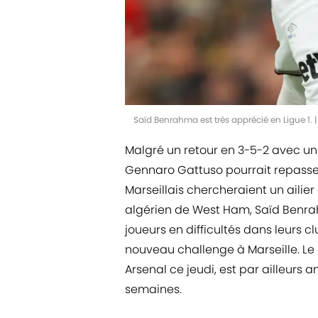
Saïd Benrahma est très apprécié en Ligue 1.
Malgré un retour en 3-5-2 avec un m
Gennaro Gattuso pourrait repasse
Marseillais chercheraient un ailier 
algérien de West Ham, Saïd Benrahm
joueurs en difficultés dans leurs c
nouveau challenge à Marseille. Le
Arsenal ce jeudi, est par ailleurs 
semaines.