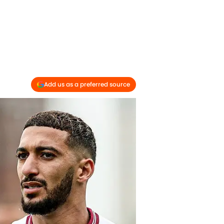
Add us as a preferred source