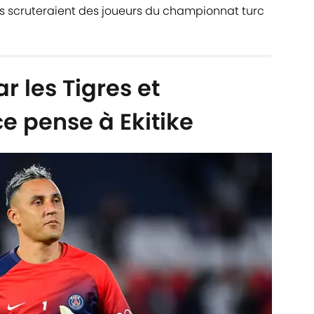
 scruteraient des joueurs du championnat turc
r les Tigres et
e pense à Ekitike