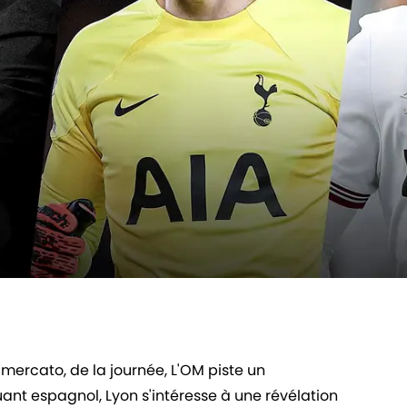
 mercato, de la journée, L'OM piste un
uant espagnol, Lyon s'intéresse à une révélation