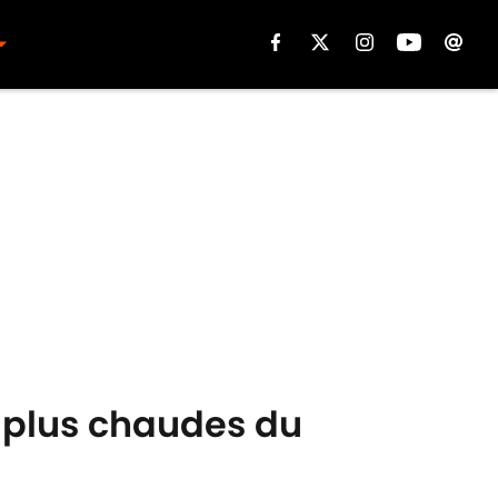
s plus chaudes du