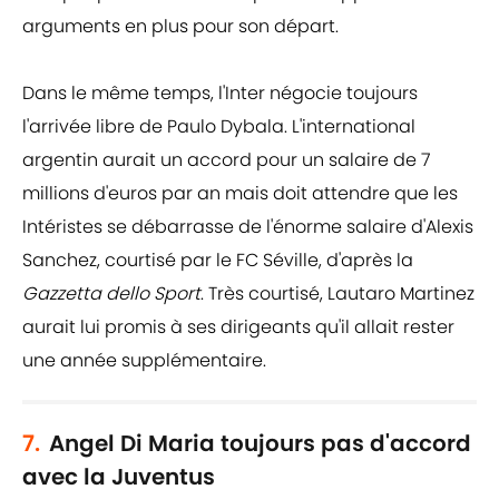
arguments en plus pour son départ.
Dans le même temps, l'Inter négocie toujours
l'arrivée libre de Paulo Dybala. L'international
argentin aurait un accord pour un salaire de 7
millions d'euros par an mais doit attendre que les
Intéristes se débarrasse de l'énorme salaire d'Alexis
Sanchez, courtisé par le FC Séville, d'après la
Gazzetta dello Sport
. Très courtisé, Lautaro Martinez
aurait lui promis à ses dirigeants qu'il allait rester
une année supplémentaire.
7.
Angel Di Maria toujours pas d'accord
avec la Juventus