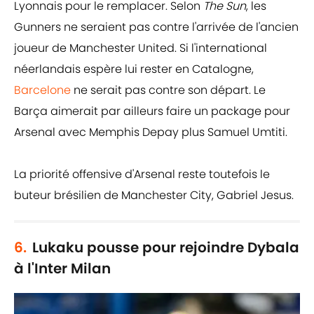
Lyonnais pour le remplacer. Selon
The Sun
, les
Gunners ne seraient pas contre l'arrivée de l'ancien
joueur de Manchester United. Si l'international
néerlandais espère lui rester en Catalogne,
Barcelone
ne serait pas contre son départ. Le
Barça aimerait par ailleurs faire un package pour
Arsenal avec Memphis Depay plus Samuel Umtiti.
La priorité offensive d'Arsenal reste toutefois le
buteur brésilien de Manchester City, Gabriel Jesus.
6.
Lukaku pousse pour rejoindre Dybala
à l'Inter Milan