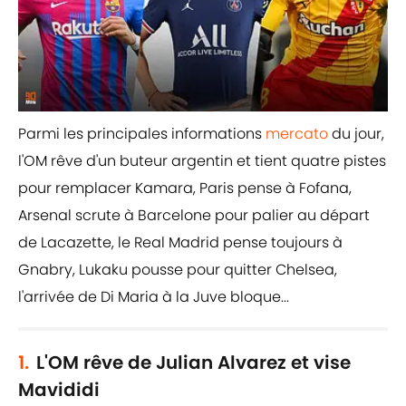
Parmi les principales informations
mercato
du jour,
l'OM rêve d'un buteur argentin et tient quatre pistes
pour remplacer Kamara, Paris pense à Fofana,
Arsenal scrute à Barcelone pour palier au départ
de Lacazette, le Real Madrid pense toujours à
Gnabry, Lukaku pousse pour quitter Chelsea,
l'arrivée de Di Maria à la Juve bloque...
1.
L'OM rêve de Julian Alvarez et vise
Mavididi