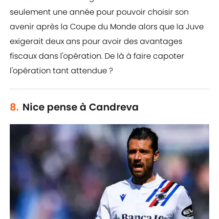
seulement une année pour pouvoir choisir son
avenir après la Coupe du Monde alors que la Juve
exigerait deux ans pour avoir des avantages
fiscaux dans l'opération. De là à faire capoter
l'opération tant attendue ?
8.
Nice pense à Candreva