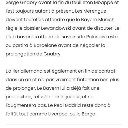
Serge Gnabry avant la fin du feuilleton Mbappé et
l'est toujours autant à présent. Les Merengue
doivent toutefois attendre que le Bayern Munich
règle le dossier Lewandowski avant de discuter. Le
club bavarois attend de savoir si le Polonais reste
ou partira à Barcelone avant de négocier la
prolongation de Gnabry.
L'ailier allemand est également en fin de contrat
dans un an et n'a pas vraiment l'intention non plus
de prolonger. Le Bayern lui a déjà fait une
proposition, refusée par le joueur, et ne
l'augmentera pas. Le Real Madrid reste donc à
l'affût tout comme Liverpool ou le Barça.