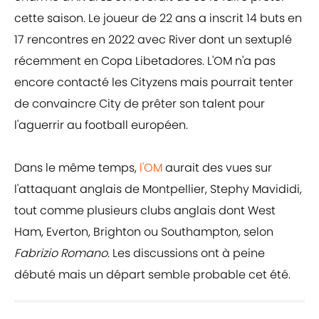
cette saison. Le joueur de 22 ans a inscrit 14 buts en
17 rencontres en 2022 avec River dont un sextuplé
récemment en Copa Libetadores. L'OM n'a pas
encore contacté les Cityzens mais pourrait tenter
de convaincre City de prêter son talent pour
l'aguerrir au football européen.
Dans le même temps,
l'OM
aurait des vues sur
l'attaquant anglais de Montpellier, Stephy Mavididi,
tout comme plusieurs clubs anglais dont West
Ham, Everton, Brighton ou Southampton, selon
Fabrizio Romano
. Les discussions ont à peine
débuté mais un départ semble probable cet été.