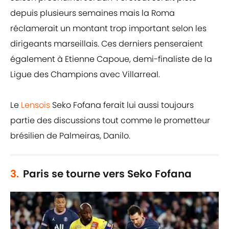
depuis plusieurs semaines mais la Roma
réclamerait un montant trop important selon les
dirigeants marseillais. Ces derniers penseraient
également à Etienne Capoue, demi-finaliste de la
Ligue des Champions avec Villarreal.
Le
Lensois
Seko Fofana ferait lui aussi toujours
partie des discussions tout comme le prometteur
brésilien de Palmeiras, Danilo.
3.
Paris se tourne vers Seko Fofana