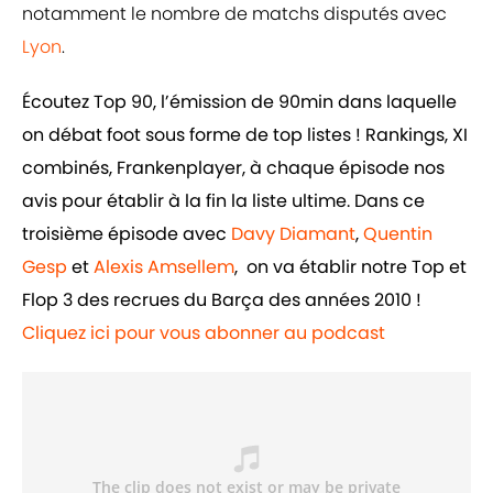
notamment le nombre de matchs disputés avec
Lyon
.
Écoutez Top 90, l’émission de 90min dans laquelle
on débat foot sous forme de top listes ! Rankings, XI
combinés, Frankenplayer, à chaque épisode nos
avis pour établir à la fin la liste ultime. Dans ce
troisième épisode avec
Davy Diamant
,
Quentin
Gesp
et
Alexis Amsellem
, on va établir notre Top et
Flop 3 des recrues du Barça des années 2010 !
Cliquez ici pour vous abonner au podcast