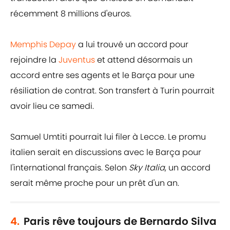
récemment 8 millions d'euros.
Memphis Depay
a lui trouvé un accord pour
rejoindre la
Juventus
et attend désormais un
accord entre ses agents et le Barça pour une
résiliation de contrat. Son transfert à Turin pourrait
avoir lieu ce samedi.
Samuel Umtiti pourrait lui filer à Lecce. Le promu
italien serait en discussions avec le Barça pour
l'international français. Selon
Sky Italia
, un accord
serait même proche pour un prêt d'un an.
4.
Paris rêve toujours de Bernardo Silva