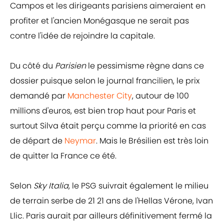
Campos et les dirigeants parisiens aimeraient en
profiter et l'ancien Monégasque ne serait pas
contre l'idée de rejoindre la capitale.
Du côté du
Parisien
le pessimisme règne dans ce
dossier puisque selon le journal francilien, le prix
demandé par
Manchester City
, autour de 100
millions d'euros, est bien trop haut pour Paris et
surtout Silva était perçu comme la priorité en cas
de départ de
Neymar
. Mais le Brésilien est très loin
de quitter la France ce été.
Selon
Sky Italia
, le PSG suivrait également le milieu
de terrain serbe de 21 21 ans de l'Hellas Vérone, Ivan
Llic. Paris aurait par ailleurs définitivement fermé la