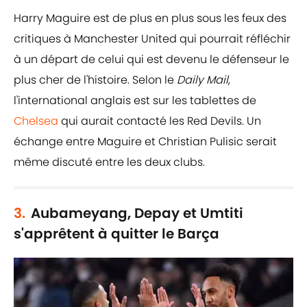
Harry Maguire est de plus en plus sous les feux des
critiques à Manchester United qui pourrait réfléchir
à un départ de celui qui est devenu le défenseur le
plus cher de l'histoire. Selon le
Daily Mail
,
l'international anglais est sur les tablettes de
Chelsea
qui aurait contacté les Red Devils. Un
échange entre Maguire et Christian Pulisic serait
même discuté entre les deux clubs.
3.
Aubameyang, Depay et Umtiti
s'apprêtent à quitter le Barça