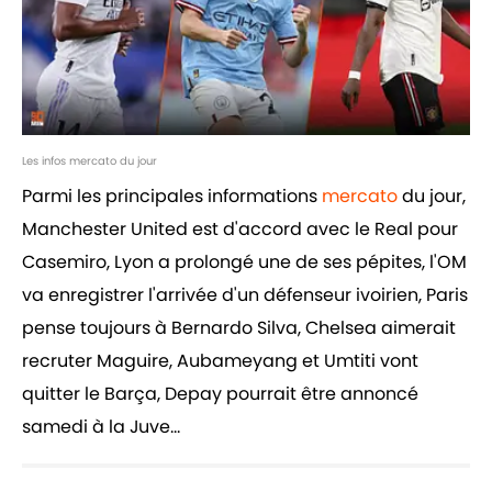
Les infos mercato du jour
Parmi les principales informations
mercato
du jour,
Manchester United est d'accord avec le Real pour
Casemiro, Lyon a prolongé une de ses pépites, l'OM
va enregistrer l'arrivée d'un défenseur ivoirien, Paris
pense toujours à Bernardo Silva, Chelsea aimerait
recruter Maguire, Aubameyang et Umtiti vont
quitter le Barça, Depay pourrait être annoncé
samedi à la Juve...