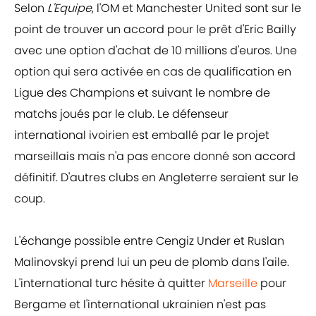
Selon
L'Equipe
, l'OM et Manchester United sont sur le
point de trouver un accord pour le prêt d'Eric Bailly
avec une option d'achat de 10 millions d'euros. Une
option qui sera activée en cas de qualification en
Ligue des Champions et suivant le nombre de
matchs joués par le club. Le défenseur
international ivoirien est emballé par le projet
marseillais mais n'a pas encore donné son accord
définitif. D'autres clubs en Angleterre seraient sur le
coup.
L'échange possible entre Cengiz Under et Ruslan
Malinovskyi prend lui un peu de plomb dans l'aile.
L'international turc hésite à quitter
Marseille
pour
Bergame et l'international ukrainien n'est pas