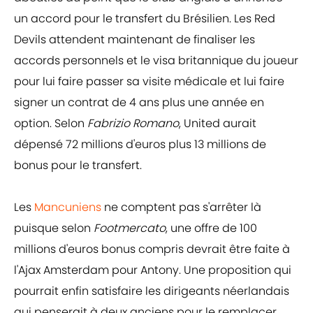
un accord pour le transfert du Brésilien. Les Red
Devils attendent maintenant de finaliser les
accords personnels et le visa britannique du joueur
pour lui faire passer sa visite médicale et lui faire
signer un contrat de 4 ans plus une année en
option. Selon
Fabrizio Romano
, United aurait
dépensé 72 millions d'euros plus 13 millions de
bonus pour le transfert.
Les
Mancuniens
ne comptent pas s'arrêter là
puisque selon
Footmercato
, une offre de 100
millions d'euros bonus compris devrait être faite à
l'Ajax Amsterdam pour Antony. Une proposition qui
pourrait enfin satisfaire les dirigeants néerlandais
qui penserait à deux anciens pour le remplacer,