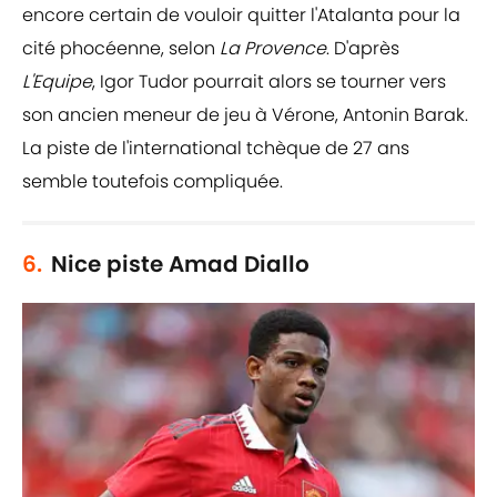
encore certain de vouloir quitter l'Atalanta pour la
cité phocéenne, selon
La Provence
. D'après
L'Equipe
, Igor Tudor pourrait alors se tourner vers
son ancien meneur de jeu à Vérone, Antonin Barak.
La piste de l'international tchèque de 27 ans
semble toutefois compliquée.
6.
Nice piste Amad Diallo