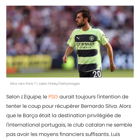
Silva vers Paris ? | Julian Finney/GettyImages
Selon
L'Equipe
, le
PSG
aurait toujours l'intention de
tenter le coup pour récupérer Bernardo Silva. Alors
que le Barça était la destination privilégiée de
l'international portugais, le club catalan ne semble
pas avoir les moyens financiers suffisants. Luis