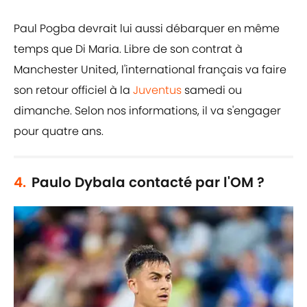
Paul Pogba devrait lui aussi débarquer en même
temps que Di Maria. Libre de son contrat à
Manchester United, l'international français va faire
son retour officiel à la
Juventus
samedi ou
dimanche. Selon nos informations, il va s'engager
pour quatre ans.
4.
Paulo Dybala contacté par l'OM ?