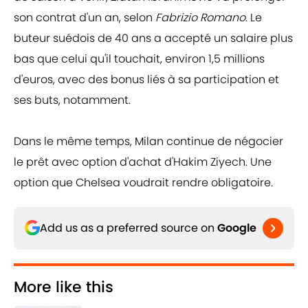
son contrat d'un an, selon
Fabrizio Romano
. Le
buteur suédois de 40 ans a accepté un salaire plus
bas que celui qu'il touchait, environ 1,5 millions
d'euros, avec des bonus liés à sa participation et
ses buts, notamment.
Dans le même temps, Milan continue de négocier
le prêt avec option d'achat d'Hakim Ziyech. Une
option que Chelsea voudrait rendre obligatoire.
Add us as a preferred source on
Google
More like this