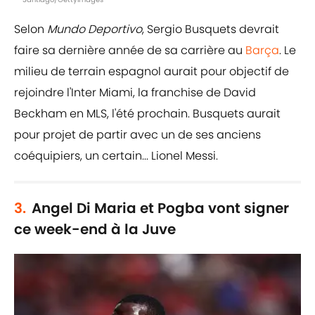
Selon
Mundo Deportivo
, Sergio Busquets devrait
faire sa dernière année de sa carrière au
Barça
. Le
milieu de terrain espagnol aurait pour objectif de
rejoindre l'Inter Miami, la franchise de David
Beckham en MLS, l'été prochain. Busquets aurait
pour projet de partir avec un de ses anciens
coéquipiers, un certain... Lionel Messi.
3.
Angel Di Maria et Pogba vont signer
ce week-end à la Juve