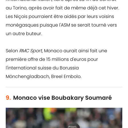
au Torino, après avoir fait de même déjà cet hiver.
Les Niçois pourraient être aidés par leurs voisins
monégasques puisque l'ASM se serait tourné vers
un autre buteur.
Selon
RMC Sport
, Monaco aurait ainsi fait une
première offre de 15 millions d'euros pour
l'international suisse du Borussia
Mönchengladbach, Breel Embolo.
9.
Monaco vise Boubakary Soumaré