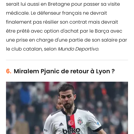
serait lui aussi en Bretagne pour passer sa visite
médicale. Le défenseur français ne devrait
finalement pas résilier son contrat mais devrait
être prêté avec option d'achat par le Barça avec
une prise en charge d'une partie de son salaire par
le club catalan, selon
Mundo Deportivo
.
6.
Miralem Pjanic de retour à Lyon ?