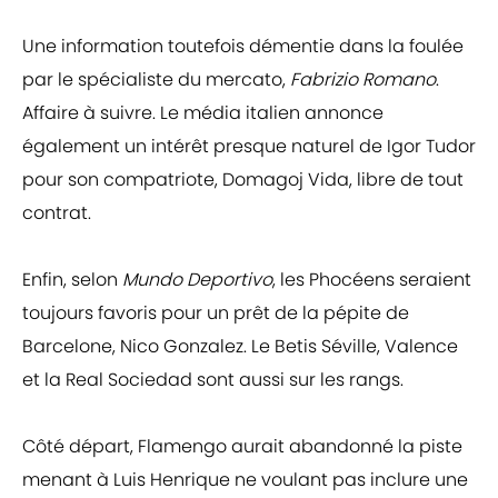
Une information toutefois démentie dans la foulée
par le spécialiste du mercato,
Fabrizio Romano
.
Affaire à suivre. Le média italien annonce
également un intérêt presque naturel de Igor Tudor
pour son compatriote, Domagoj Vida, libre de tout
contrat.
Enfin, selon
Mundo Deportivo
, les Phocéens seraient
toujours favoris pour un prêt de la pépite de
Barcelone, Nico Gonzalez. Le Betis Séville, Valence
et la Real Sociedad sont aussi sur les rangs.
Côté départ, Flamengo aurait abandonné la piste
menant à Luis Henrique ne voulant pas inclure une