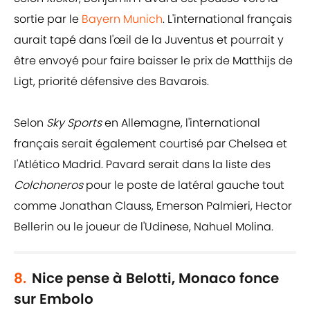
sortie par le
Bayern
Munich
. L'international français
aurait tapé dans l'œil de la Juventus et pourrait y
être envoyé pour faire baisser le prix de Matthijs de
Ligt, priorité défensive des Bavarois.
Selon
Sky Sports
en Allemagne, l'international
français serait également courtisé par Chelsea et
l'Atlético Madrid. Pavard serait dans la liste des
Colchoneros
pour le poste de latéral gauche tout
comme Jonathan Clauss, Emerson Palmieri, Hector
Bellerin ou le joueur de l'Udinese, Nahuel Molina.
8.
Nice pense à Belotti, Monaco fonce
sur Embolo