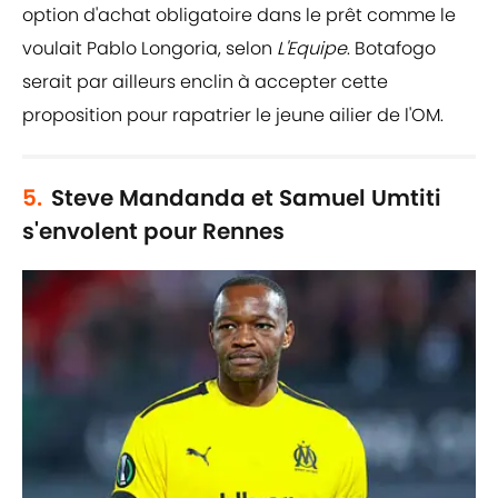
option d'achat obligatoire dans le prêt comme le
voulait Pablo Longoria, selon
L'Equipe
. Botafogo
serait par ailleurs enclin à accepter cette
proposition pour rapatrier le jeune ailier de l'OM.
5.
Steve Mandanda et Samuel Umtiti
s'envolent pour Rennes