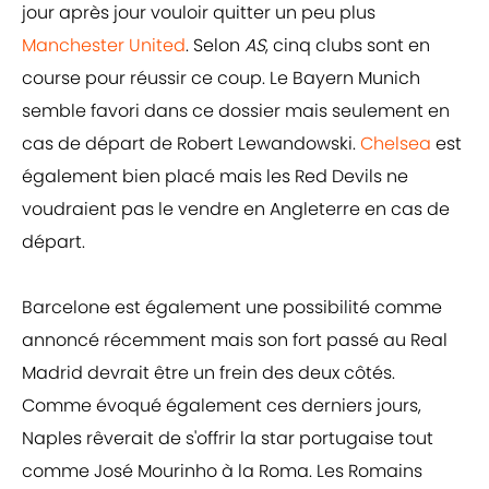
jour après jour vouloir quitter un peu plus
Manchester United
. Selon
AS
, cinq clubs sont en
course pour réussir ce coup. Le Bayern Munich
semble favori dans ce dossier mais seulement en
cas de départ de Robert Lewandowski.
Chelsea
est
également bien placé mais les Red Devils ne
voudraient pas le vendre en Angleterre en cas de
départ.
Barcelone est également une possibilité comme
annoncé récemment mais son fort passé au Real
Madrid devrait être un frein des deux côtés.
Comme évoqué également ces derniers jours,
Naples rêverait de s'offrir la star portugaise tout
comme José Mourinho à la Roma. Les Romains