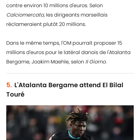
contre environ 10 millions d'euros. Selon
Calciomercato
, les dirigeants marseillais
réclameraient plutôt 20 millions.
Dans le même temps, l'OM pourrait proposer 15
millions d'euros pour le latéral danois de l'Atalanta
Bergame, Joakim Maehle, selon
Il Giorno
.
5.
L'Atalanta Bergame attend El Bilal
Touré