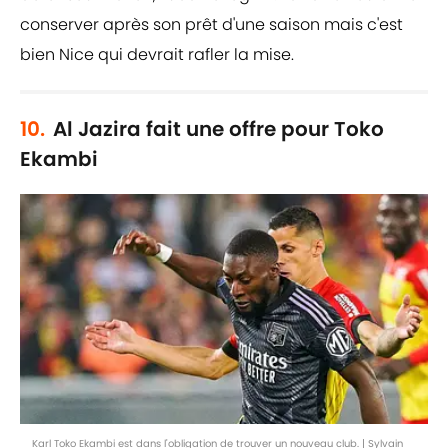
conserver après son prêt d'une saison mais c'est
bien Nice qui devrait rafler la mise.
10.
Al Jazira fait une offre pour Toko
Ekambi
Karl Toko Ekambi est dans l'obligation de trouver un nouveau club. | Sylvain