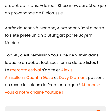
ouzbek de 19 ans, Adukodir Khusanov, qui débarque
en provenance de Biélorussie.
Après deux ans à Monaco, Alexander Nübel a cette
fois été prêté un an à Stuttgart par le Bayern
Munich.
Top 90, c’est l’émission YouTube de 90min dans
laquelle on débat foot sous forme de top listes !
Le
mercato estival
s'agite et
Alexis
Amsellem
,
Quentin Gesp
et
Davy Diamant
passent
en revue les clubs de Premier League !
Abonnez-
vous à notre chaîne Youtube !