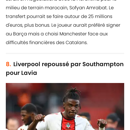
milieu de terrain marocain, Sofyan Amrabat. Le
transfert pourrait se faire autour de 25 millions
d'euros, plus bonus. Le joueur aurait préféré signer
au Barça mais a choisi Manchester face aux
difficultés financières des Catalans.
8.
Liverpool repoussé par Southampton
pour Lavia