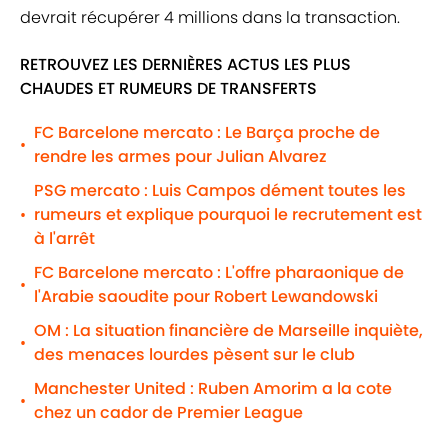
devrait récupérer 4 millions dans la transaction.
RETROUVEZ LES DERNIÈRES ACTUS LES PLUS
CHAUDES ET RUMEURS DE TRANSFERTS
FC Barcelone mercato : Le Barça proche de
•
rendre les armes pour Julian Alvarez
PSG mercato : Luis Campos dément toutes les
rumeurs et explique pourquoi le recrutement est
•
à l'arrêt
FC Barcelone mercato : L'offre pharaonique de
•
l'Arabie saoudite pour Robert Lewandowski
OM : La situation financière de Marseille inquiète,
•
des menaces lourdes pèsent sur le club
Manchester United : Ruben Amorim a la cote
•
chez un cador de Premier League