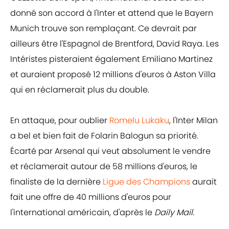
donné son accord à l'Inter et attend que le Bayern
Munich trouve son remplaçant. Ce devrait par
ailleurs être l'Espagnol de Brentford, David Raya. Les
Intéristes pisteraient également Emiliano Martinez
et auraient proposé 12 millions d'euros à Aston Villa
qui en réclamerait plus du double.
En attaque, pour oublier
Romelu Lukaku
, l'Inter Milan
a bel et bien fait de Folarin Balogun sa priorité.
Écarté par Arsenal qui veut absolument le vendre
et réclamerait autour de 58 millions d'euros, le
finaliste de la dernière
Ligue des Champions
aurait
fait une offre de 40 millions d'euros pour
l'international américain, d'après le
Daily Mail.