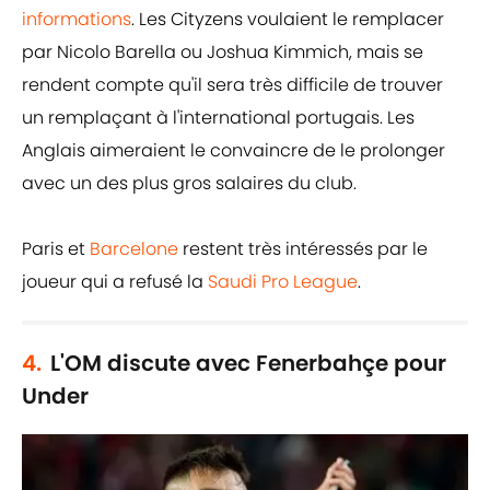
informations
. Les Cityzens voulaient le remplacer
par Nicolo Barella ou Joshua Kimmich, mais se
rendent compte qu'il sera très difficile de trouver
un remplaçant à l'international portugais. Les
Anglais aimeraient le convaincre de le prolonger
avec un des plus gros salaires du club.
Paris et
Barcelone
restent très intéressés par le
joueur qui a refusé la
Saudi Pro League
.
4.
L'OM discute avec Fenerbahçe pour
Under