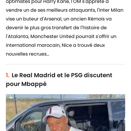
optimistes pour Harry Kane, l'OM s'apprête à
vendre un de ses meilleurs attaquants, l'Inter Milan
vise un buteur d'Arsenal, un ancien Rémois va
devenir le plus gros transfert de l'histoire de
l'Atalanta, Manchester United pourrait s'offrir un
international marocain, Nice a trouvé deux
nouvelles recrues...
1.
Le Real Madrid et le PSG discutent
pour Mbappé