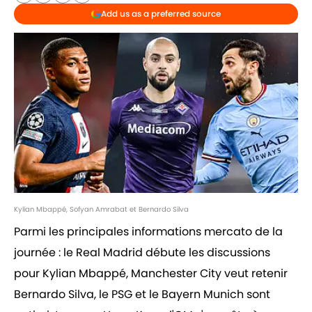
Add us as a preferred source
Kylian Mbappé, Sofyan Amrabat et Bernardo Silva
Parmi les principales informations mercato de la
journée : le Real Madrid débute les discussions
pour Kylian Mbappé, Manchester City veut retenir
Bernardo Silva, le PSG et le Bayern Munich sont