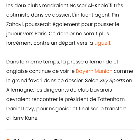
les deux clubs rendraient Nasser Al-Khelaïfi très
optimiste dans ce dossier. L'influent agent, Pin
Zahavi, pousserait également pour pousser le
joueur vers Paris. Ce dernier ne serait plus
forcément contre un départ vers la
Ligue 1
.
Dans le même temps, la presse allemande et
anglaise continue de voir le
Bayern Munich
comme
le grand favori dans ce dossier. Selon
Sky Sports
en
Allemagne, les dirigeants du club bavarois
devraient rencontrer le président de Tottenham,
Daniel Levy, pour négocier et finaliser le transfert
d'Harry Kane.