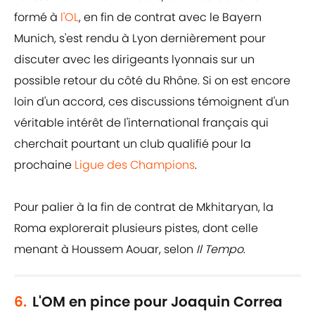
formé à
l'OL
, en fin de contrat avec le Bayern
Munich, s'est rendu à Lyon dernièrement pour
discuter avec les dirigeants lyonnais sur un
possible retour du côté du Rhône. Si on est encore
loin d'un accord, ces discussions témoignent d'un
véritable intérêt de l'international français qui
cherchait pourtant un club qualifié pour la
prochaine
Ligue des Champions
.
Pour palier à la fin de contrat de Mkhitaryan, la
Roma explorerait plusieurs pistes, dont celle
menant à Houssem Aouar, selon
Il Tempo
.
6.
L'OM en pince pour Joaquin Correa