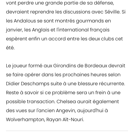
vont perdre une grande partie de sa défense,
devraient reprendre les discussions avec Séville. Si
les Andalous se sont montrés gourmands en
janvier, les Anglais et l'international français
espèrent enfin un accord entre les deux clubs cet
été.
Le joueur formé aux Girondins de Bordeaux devrait
se faire opérer dans les prochaines heures selon
Didier Deschamps suite à une blessure récurrente.
Reste à savoir si ce problème sera un frein à une
possible transaction. Chelsea aurait également
des vues sur l'ancien Angevin, aujourd'hui à
Wolverhampton, Rayan Aït-Nouri.