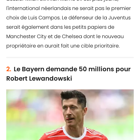
l'international néerlandais ne serait pas le premier
choix de Luis Campos. Le défenseur de la Juventus
serait également dans les petits papiers de
Manchester City et de Chelsea dont le nouveau
propriétaire en aurait fait une cible prioritaire.
2.
Le Bayern demande 50 millions pour
Robert Lewandowski