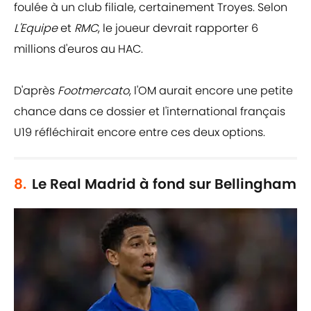
foulée à un club filiale, certainement Troyes. Selon
L'Equipe
et
RMC
, le joueur devrait rapporter 6
millions d'euros au HAC.
D'après
Footmercato
, l'OM aurait encore une petite
chance dans ce dossier et l'international français
U19 réfléchirait encore entre ces deux options.
8.
Le Real Madrid à fond sur Bellingham