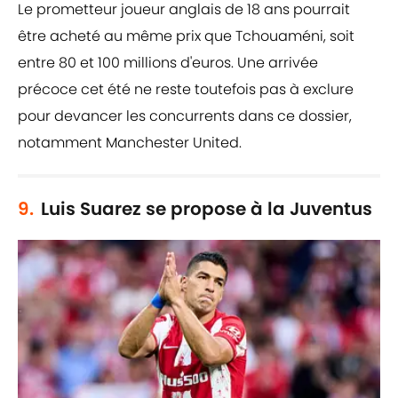
Le prometteur joueur anglais de 18 ans pourrait
être acheté au même prix que Tchouaméni, soit
entre 80 et 100 millions d'euros. Une arrivée
précoce cet été ne reste toutefois pas à exclure
pour devancer les concurrents dans ce dossier,
notamment Manchester United.
9.
Luis Suarez se propose à la Juventus