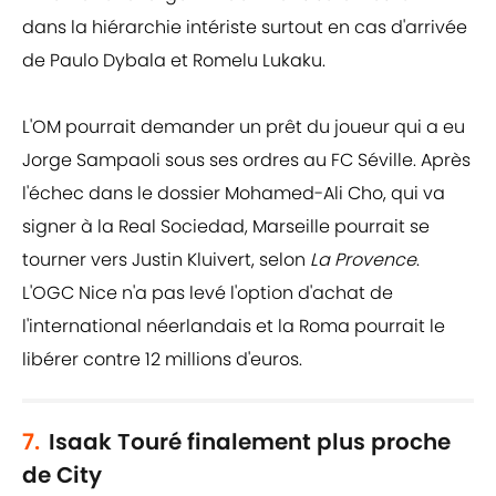
dans la hiérarchie intériste surtout en cas d'arrivée
de Paulo Dybala et Romelu Lukaku.
L'OM pourrait demander un prêt du joueur qui a eu
Jorge Sampaoli sous ses ordres au FC Séville. Après
l'échec dans le dossier Mohamed-Ali Cho, qui va
signer à la Real Sociedad, Marseille pourrait se
tourner vers Justin Kluivert, selon
La Provence
.
L'OGC Nice n'a pas levé l'option d'achat de
l'international néerlandais et la Roma pourrait le
libérer contre 12 millions d'euros.
7.
Isaak Touré finalement plus proche
de City