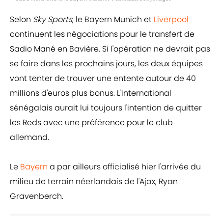
Selon
Sky Sports
, le Bayern Munich et
Liverpool
continuent les négociations pour le transfert de
Sadio Mané en Bavière. Si l'opération ne devrait pas
se faire dans les prochains jours, les deux équipes
vont tenter de trouver une entente autour de 40
millions d'euros plus bonus. L'international
sénégalais aurait lui toujours l'intention de quitter
les Reds avec une préférence pour le club
allemand.
Le
Bayern
a par ailleurs officialisé hier l'arrivée du
milieu de terrain néerlandais de l'Ajax, Ryan
Gravenberch.