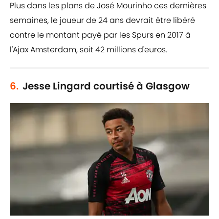
Plus dans les plans de José Mourinho ces dernières
semaines, le joueur de 24 ans devrait être libéré
contre le montant payé par les Spurs en 2017 à
l'Ajax Amsterdam, soit 42 millions d'euros.
6.
Jesse Lingard courtisé à Glasgow