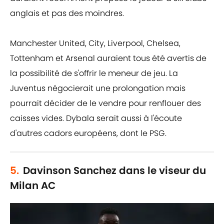
anglais et pas des moindres.
Manchester United, City, Liverpool, Chelsea,
Tottenham et Arsenal auraient tous été avertis de
la possibilité de s'offrir le meneur de jeu. La
Juventus négocierait une prolongation mais
pourrait décider de le vendre pour renflouer des
caisses vides. Dybala serait aussi à l'écoute
d'autres cadors européens, dont le PSG.
5.
Davinson Sanchez dans le viseur du
Milan AC