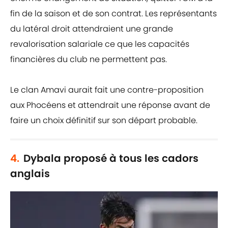
fin de la saison et de son contrat. Les représentants
du latéral droit attendraient une grande
revalorisation salariale ce que les capacités
financières du club ne permettent pas.
Le clan Amavi aurait fait une contre-proposition
aux Phocéens et attendrait une réponse avant de
faire un choix définitif sur son départ probable.
4.
Dybala proposé à tous les cadors
anglais