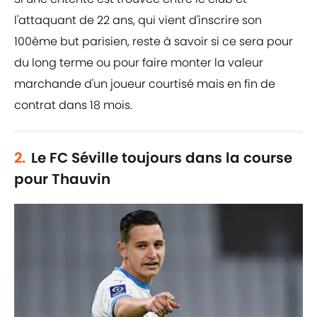
l'attaquant de 22 ans, qui vient d'inscrire son
100ème but parisien, reste à savoir si ce sera pour
du long terme ou pour faire monter la valeur
marchande d'un joueur courtisé mais en fin de
contrat dans 18 mois.
2.
Le FC Séville toujours dans la course
pour Thauvin