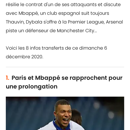
résilie le contrat d'un de ses attaquants et discute
avec Mbappé, un club espagnol suit toujours
Thauvin, Dybala s'offre à la Premier League, Arsenal
piste un défenseur de Manchester City...
Voici les 8 infos transferts de ce dimanche 6
décembre 2020.
1.
Paris et Mbappé se rapprochent pour
une prolongation