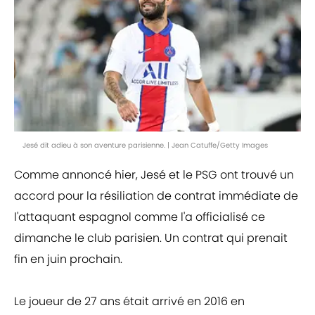
Jesé dit adieu à son aventure parisienne. | Jean Catuffe/Getty Images
Comme annoncé hier, Jesé et le PSG ont trouvé un
accord pour la résiliation de contrat immédiate de
l'attaquant espagnol comme l'a officialisé ce
dimanche le club parisien. Un contrat qui prenait
fin en juin prochain.
Le joueur de 27 ans était arrivé en 2016 en