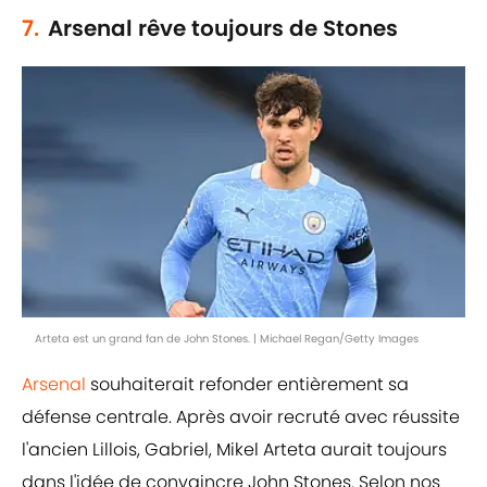
7.
Arsenal rêve toujours de Stones
Arteta est un grand fan de John Stones. | Michael Regan/Getty Images
Arsenal
souhaiterait refonder entièrement sa
défense centrale. Après avoir recruté avec réussite
l'ancien Lillois, Gabriel, Mikel Arteta aurait toujours
dans l'idée de convaincre John Stones. Selon nos