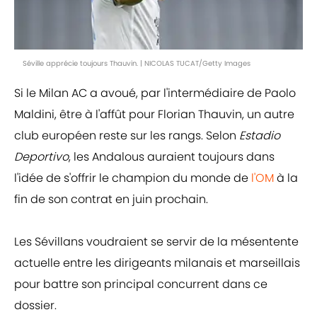
Séville apprécie toujours Thauvin. | NICOLAS TUCAT/Getty Images
Si le Milan AC a avoué, par l'intermédiaire de Paolo
Maldini, être à l'affût pour Florian Thauvin, un autre
club européen reste sur les rangs. Selon
Estadio
Deportivo
, les Andalous auraient toujours dans
l'idée de s'offrir le champion du monde de
l'OM
à la
fin de son contrat en juin prochain.
Les Sévillans voudraient se servir de la mésentente
actuelle entre les dirigeants milanais et marseillais
pour battre son principal concurrent dans ce
dossier.