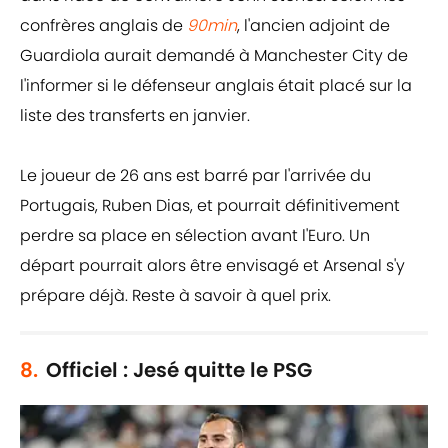
confrères anglais de
90min
, l'ancien adjoint de
Guardiola aurait demandé à Manchester City de
l'informer si le défenseur anglais était placé sur la
liste des transferts en janvier.
Le joueur de 26 ans est barré par l'arrivée du
Portugais, Ruben Dias, et pourrait définitivement
perdre sa place en sélection avant l'Euro. Un
départ pourrait alors être envisagé et Arsenal s'y
prépare déjà. Reste à savoir à quel prix.
8.
Officiel : Jesé quitte le PSG