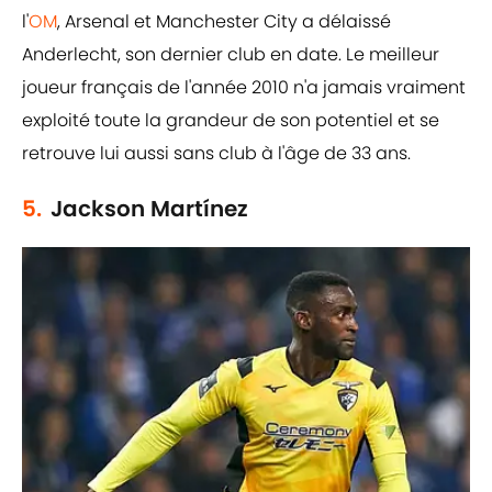
l'
OM
, Arsenal et Manchester City a délaissé
Anderlecht, son dernier club en date. Le meilleur
joueur français de l'année 2010 n'a jamais vraiment
exploité toute la grandeur de son potentiel et se
retrouve lui aussi sans club à l'âge de 33 ans.
5.
Jackson Martínez