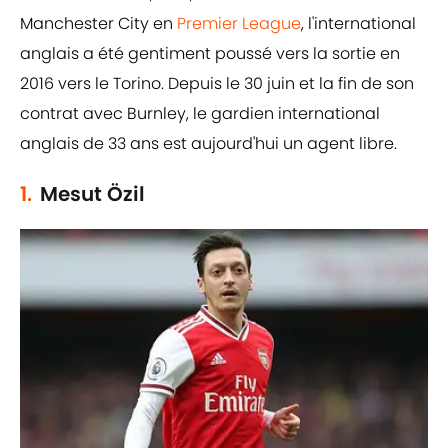
Manchester City en
Premier League
, l'international
anglais a été gentiment poussé vers la sortie en
2016 vers le Torino. Depuis le 30 juin et la fin de son
contrat avec Burnley, le gardien international
anglais de 33 ans est aujourd'hui un agent libre.
1.
Mesut Özil