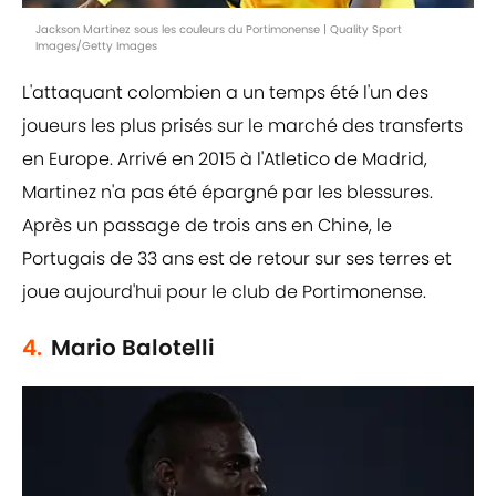
Jackson Martinez sous les couleurs du Portimonense | Quality Sport
Images/Getty Images
L'attaquant colombien a un temps été l'un des
joueurs les plus prisés sur le marché des transferts
en Europe. Arrivé en 2015 à l'Atletico de Madrid,
Martinez n'a pas été épargné par les blessures.
Après un passage de trois ans en Chine, le
Portugais de 33 ans est de retour sur ses terres et
joue aujourd'hui pour le club de Portimonense.
4.
Mario Balotelli