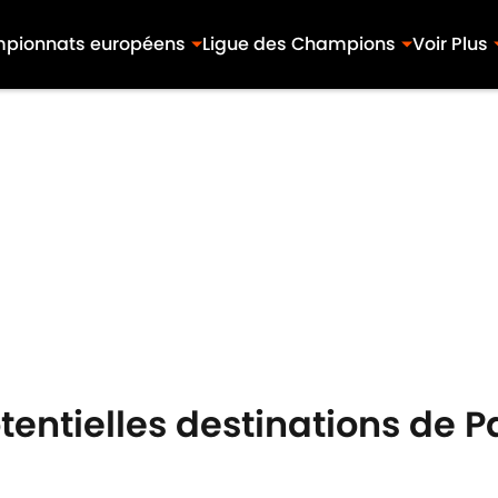
pionnats européens
Ligue des Champions
Voir Plus
tentielles destinations de 