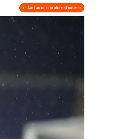
Add us as a preferred source