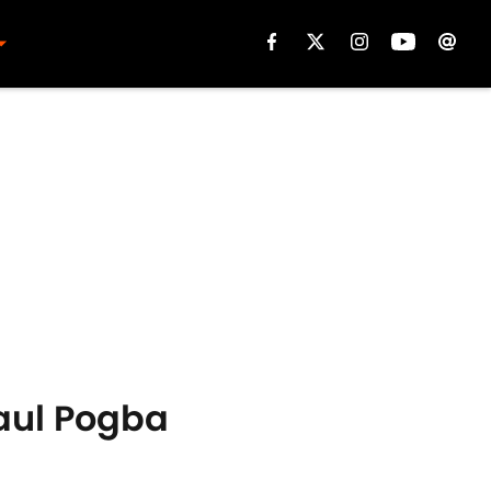
Paul Pogba