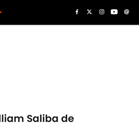
lliam Saliba de