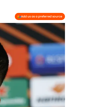
Add us as a preferred source