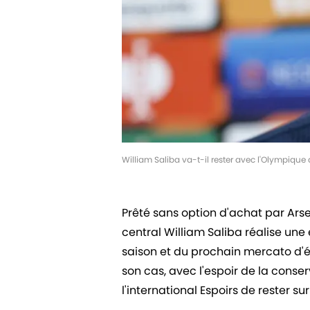
William Saliba va-t-il rester avec l'Olympique
Prêté sans option d'achat par Arse
central William Saliba réalise une 
saison et du prochain mercato d'
son cas, avec l'espoir de la conser
l'international Espoirs de rester su