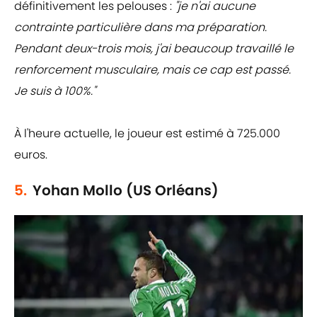
définitivement les pelouses :
"je n'ai aucune
contrainte particulière dans ma préparation.
Pendant deux-trois mois, j'ai beaucoup travaillé le
renforcement musculaire, mais ce cap est passé.
Je suis à 100%."
À l'heure actuelle, le joueur est estimé à 725.000
euros.
5.
Yohan Mollo (US Orléans)