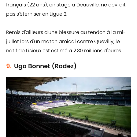
français (22 ans), en stage à Deauville, ne devrait
pas s'éterniser en Ligue 2.
Remis d'ailleurs d'une blessure au tendon à la mi-
juillet lors d'un match amical contre Quevilly, le
natif de Lisieux est estimé à 2.30 millions d'euros.
9.
Ugo Bonnet (Rodez)