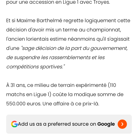
pour une accession en Ligue 1 avec Troyes.
Et si Maxime Barthelmé regrette logiquement cette
décision d'avoir mis un terme au championnat,
l'ancien lorientais estime néanmoins qu'il s'agissait
d'une
"sage décision de la part du gouvernement,
de suspendre les rassemblements et les
compétitions sportives."
À 31 ans, ce milieu de terrain expérimenté (110
matchs en Ligue 1) coûte la modique somme de
550.000 euros. Une affaire à ce prix-là.
Add us as a preferred source on
Google