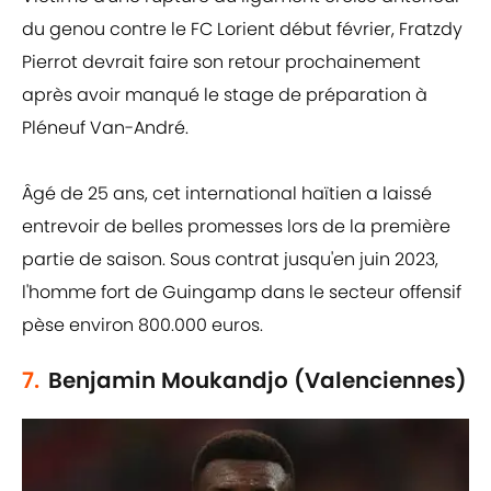
du genou contre le FC Lorient début février, Fratzdy
Pierrot devrait faire son retour prochainement
après avoir manqué le stage de préparation à
Pléneuf Van-André.
Âgé de 25 ans, cet international haïtien a laissé
entrevoir de belles promesses lors de la première
partie de saison. Sous contrat jusqu'en juin 2023,
l'homme fort de Guingamp dans le secteur offensif
pèse environ 800.000 euros.
7.
Benjamin Moukandjo (Valenciennes)