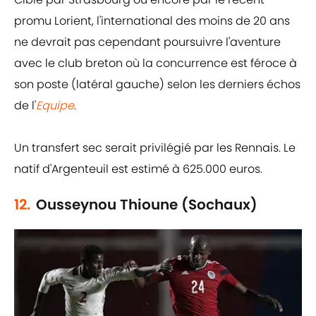
promu Lorient, l'international des moins de 20 ans
ne devrait pas cependant poursuivre l'aventure
avec le club breton où la concurrence est féroce à
son poste (latéral gauche) selon les derniers échos
de l'
Equipe
.
Un transfert sec serait privilégié par les Rennais. Le
natif d'Argenteuil est estimé à 625.000 euros.
12.
Ousseynou Thioune (Sochaux)