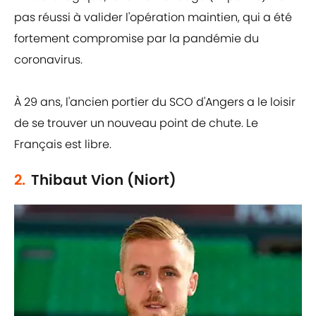
pas réussi à valider l'opération maintien, qui a été
fortement compromise par la pandémie du
coronavirus.
À 29 ans, l'ancien portier du SCO d'Angers a le loisir
de se trouver un nouveau point de chute. Le
Français est libre.
2.
Thibaut Vion (Niort)