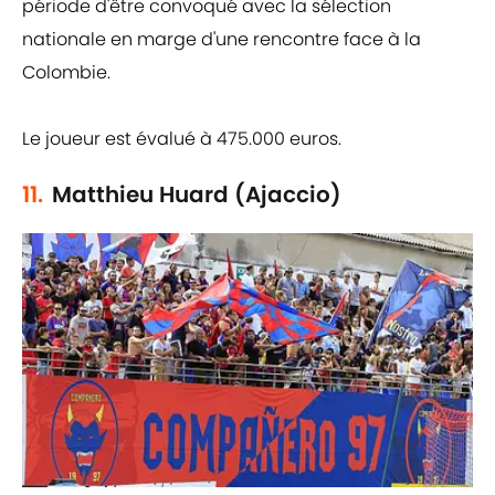
période d'être convoqué avec la sélection
nationale en marge d'une rencontre face à la
Colombie.
Le joueur est évalué à 475.000 euros.
11.
Matthieu Huard (Ajaccio)