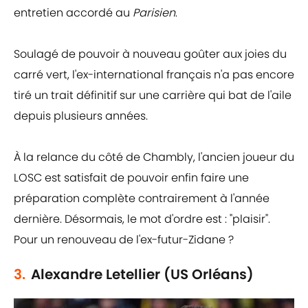
entretien accordé au
Parisien
.
Soulagé de pouvoir à nouveau goûter aux joies du
carré vert, l'ex-international français n'a pas encore
tiré un trait définitif sur une carrière qui bat de l'aile
depuis plusieurs années.
À la relance du côté de Chambly, l'ancien joueur du
LOSC est satisfait de pouvoir enfin faire une
préparation complète contrairement à l'année
dernière. Désormais, le mot d'ordre est : "plaisir".
Pour un renouveau de l'ex-futur-Zidane ?
3.
Alexandre Letellier (US Orléans)