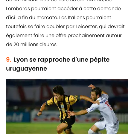
Lombards pourraient accéder à cette demande
d'ici la fin du mercato. Les Italiens pourraient
toutefois se faire doubler par Leicester, qui devrait
également faire une offre prochainement autour
de 20 millions d'euros.
9.
Lyon se rapproche d'une pépite
uruguayenne