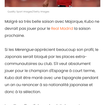
Quality Sport Images/Getty Images
Malgré sa très belle saison avec Majorque, Kubo ne
devrait pas jouer pour le
Real Madrid
la saison
prochaine.
Si les
Merengue
apprécient beaucoup son profil, le
Japonais serait bloqué par les places extra-
communautaires au club. S'il veut absolument
jouer pour le champion d'Espagne à court terme,
Kubo doit être marié avec une Espagnole pendant
un an ou renoncer à sa nationalité japonaise et
donc à la sélection.