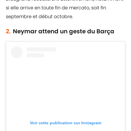
si elle arrive en toute fin de mercato, soit fin
septembre et début octobre.
2.
Neymar attend un geste du Barça
Voir cette publication sur Instagram