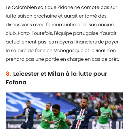
Le Colombien sait que Zidane ne compte pas sur
lui la saison prochaine et aurait entamé des
discussions avec l'ennemi intime de son ancien
club, Porto. Toutefois, l'équipe portugaise n'aurait
actuellement pas les moyens financiers de payer
le salaire de l'ancien Monégasque et le Real n'en
prendra pas une partie en charge en cas de prêt.
8.
Leicester et Milan à la lutte pour
Fofana