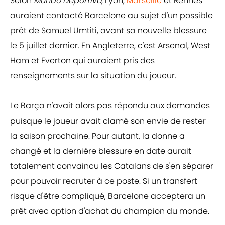
Selon
Mundo Deportivo
, Lyon,
Marseille
et Rennes
auraient contacté Barcelone au sujet d'un possible
prêt de Samuel Umtiti, avant sa nouvelle blessure
le 5 juillet dernier. En Angleterre, c'est Arsenal, West
Ham et Everton qui auraient pris des
renseignements sur la situation du joueur.
Le Barça n'avait alors pas répondu aux demandes
puisque le joueur avait clamé son envie de rester
la saison prochaine. Pour autant, la donne a
changé et la dernière blessure en date aurait
totalement convaincu les Catalans de s'en séparer
pour pouvoir recruter à ce poste. Si un transfert
risque d'être compliqué, Barcelone acceptera un
prêt avec option d'achat du champion du monde.