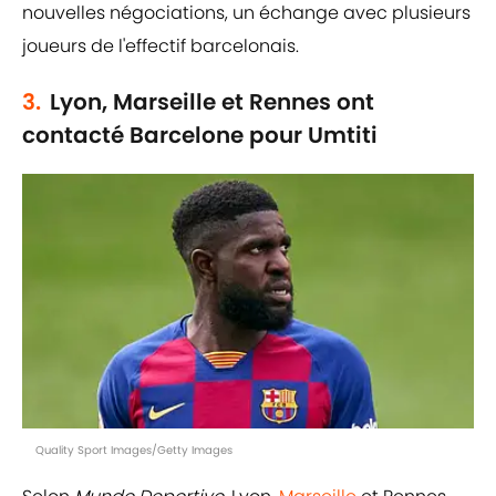
nouvelles négociations, un échange avec plusieurs
joueurs de l'effectif barcelonais.
3.
Lyon, Marseille et Rennes ont
contacté Barcelone pour Umtiti
Quality Sport Images/Getty Images