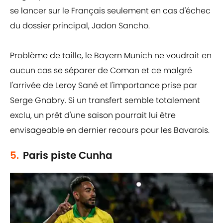
se lancer sur le Français seulement en cas d'échec
du dossier principal, Jadon Sancho.
Problème de taille, le Bayern Munich ne voudrait en
aucun cas se séparer de Coman et ce malgré
l'arrivée de Leroy Sané et l'importance prise par
Serge Gnabry. Si un transfert semble totalement
exclu, un prêt d'une saison pourrait lui être
envisageable en dernier recours pour les Bavarois.
5.
Paris piste Cunha