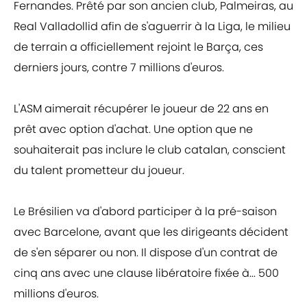
Fernandes. Prêté par son ancien club, Palmeiras, au
Real Valladollid afin de s'aguerrir à la Liga, le milieu
de terrain a officiellement rejoint le Barça, ces
derniers jours, contre 7 millions d'euros.
L'ASM aimerait récupérer le joueur de 22 ans en
prêt avec option d'achat. Une option que ne
souhaiterait pas inclure le club catalan, conscient
du talent prometteur du joueur.
Le Brésilien va d'abord participer à la pré-saison
avec Barcelone, avant que les dirigeants décident
de s'en séparer ou non. Il dispose d'un contrat de
cinq ans avec une clause libératoire fixée à... 500
millions d'euros.