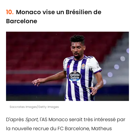
10.
Monaco vise un Brésilien de
Barcelone
Soccrates Images/Getty Images
D'après
Sport
, l'AS Monaco serait très intéressé par
la nouvelle recrue du FC Barcelone, Matheus