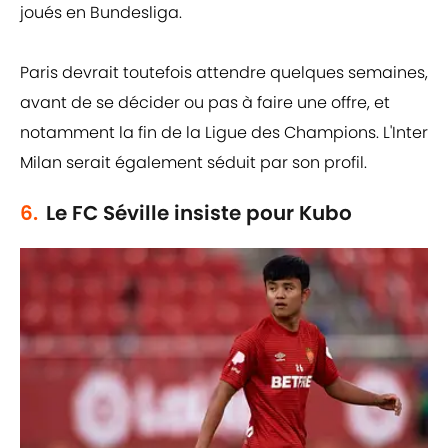
joués en Bundesliga.
Paris devrait toutefois attendre quelques semaines,
avant de se décider ou pas à faire une offre, et
notamment la fin de la Ligue des Champions. L'Inter
Milan serait également séduit par son profil.
6.
Le FC Séville insiste pour Kubo