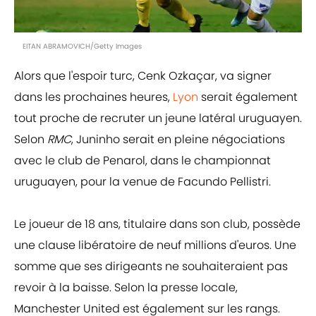
EITAN ABRAMOVICH/Getty Images
Alors que l'espoir turc, Cenk Ozkaçar, va signer
dans les prochaines heures,
Lyon
serait également
tout proche de recruter un jeune latéral uruguayen.
Selon
RMC
, Juninho serait en pleine négociations
avec le club de Penarol, dans le championnat
uruguayen, pour la venue de Facundo Pellistri.
Le joueur de 18 ans, titulaire dans son club, possède
une clause libératoire de neuf millions d'euros. Une
somme que ses dirigeants ne souhaiteraient pas
revoir à la baisse. Selon la presse locale,
Manchester United est également sur les rangs.