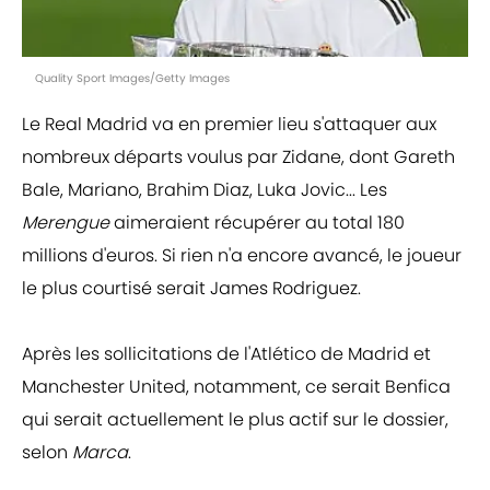
Quality Sport Images/Getty Images
Le Real Madrid va en premier lieu s'attaquer aux
nombreux départs voulus par Zidane, dont Gareth
Bale, Mariano, Brahim Diaz, Luka Jovic... Les
Merengue
aimeraient récupérer au total 180
millions d'euros. Si rien n'a encore avancé, le joueur
le plus courtisé serait James Rodriguez.
Après les sollicitations de l'Atlético de Madrid et
Manchester United, notamment, ce serait Benfica
qui serait actuellement le plus actif sur le dossier,
selon
Marca
.