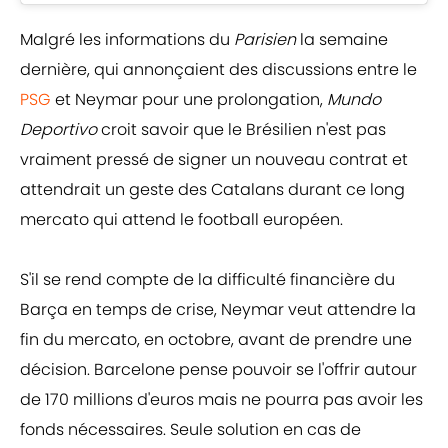
Malgré les informations du
Parisien
la semaine
dernière, qui annonçaient des discussions entre le
PSG
et Neymar pour une prolongation,
Mundo
Deportivo
croit savoir que le Brésilien n'est pas
vraiment pressé de signer un nouveau contrat et
attendrait un geste des Catalans durant ce long
mercato qui attend le football européen.
S'il se rend compte de la difficulté financière du
Barça en temps de crise, Neymar veut attendre la
fin du mercato, en octobre, avant de prendre une
décision. Barcelone pense pouvoir se l'offrir autour
de 170 millions d'euros mais ne pourra pas avoir les
fonds nécessaires. Seule solution en cas de