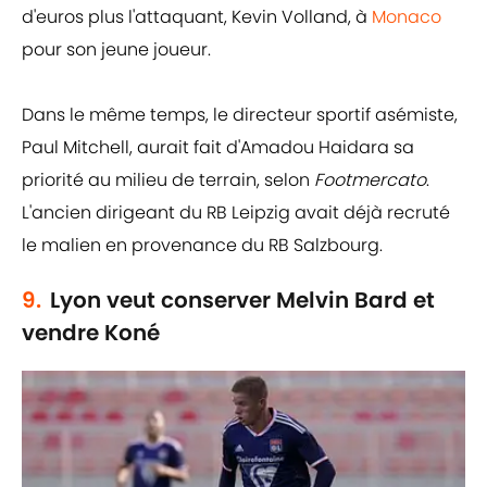
d'euros plus l'attaquant, Kevin Volland, à
Monaco
pour son jeune joueur.
Dans le même temps, le directeur sportif asémiste,
Paul Mitchell, aurait fait d'Amadou Haidara sa
priorité au milieu de terrain, selon
Footmercato
.
L'ancien dirigeant du RB Leipzig avait déjà recruté
le malien en provenance du RB Salzbourg.
9.
Lyon veut conserver Melvin Bard et
vendre Koné