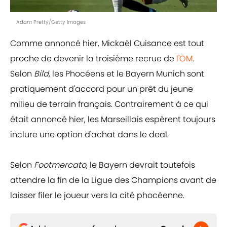
Adam Pretty/Getty Images
Comme annoncé hier, Mickaël Cuisance est tout
proche de devenir la troisième recrue de
l'OM
.
Selon
Bild
, les Phocéens et le Bayern Munich sont
pratiquement d'accord pour un prêt du jeune
milieu de terrain français. Contrairement à ce qui
était annoncé hier, les Marseillais espèrent toujours
inclure une option d'achat dans le deal.
Selon
Footmercato
, le Bayern devrait toutefois
attendre la fin de la Ligue des Champions avant de
laisser filer le joueur vers la cité phocéenne.