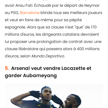
avoir Ansu Fati. Échaudé par le départ de Neymar
au PSG,
Barcelone
blinde tous ses meilleurs joueurs
et veut en faire de même pour sa pépite
espagnole. Alors que sa clause n'est "que" de 170
millions d'euros, les dirigeants catalans devraient
lui proposer une prolongation de contrat avec une
clause libératoire qui passera alors à 400 millions
d'euros, selon
Mundo Deportivo
.
5.
Arsenal veut vendre Lacazette et
garder Aubameyang