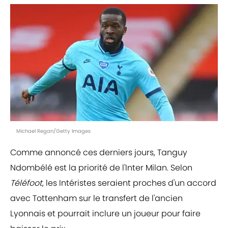
Michael Regan/Getty Images
Comme annoncé ces derniers jours, Tanguy
Ndombélé est la priorité de l'Inter Milan. Selon
Téléfoot
, les Intéristes seraient proches d'un accord
avec Tottenham sur le transfert de l'ancien
Lyonnais et pourrait inclure un joueur pour faire