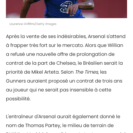
Laurence Griffiths/Getty Images
Après la vente de ses indésirables, Arsenal s'attend
à frapper très fort sur le mercato. Alors que Willian
a refusé une nouvelle offre de prolongation de
contrat de la part de Chelsea, le Brésilien serait la
priorité de Mikel Arteta. Selon
The Times
, les
Gunners auraient proposé un contrat de trois ans
au joueur qui ne serait pas insensible à cette
possibilité.
L'entraîneur d'Arsenal aurait également donné le
nom de Thomas Partey, le milieu de terrain de