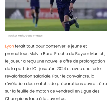
Gualter Fatia/Getty Images
Lyon
ferait tout pour conserver le jeune et
prometteur, Melvin Bard. Proche du Bayern Munich,
le joueur a reçu une nouvelle offre de prolongation
de la part de l'OL jusqu'en 2024 et avec une forte
revalorisation salariale. Pour le convaincre, la
révélation des matchs de préparations devrait être
sur la feuille de match ce vendredi en Ligue des
Champions face à la Juventus.