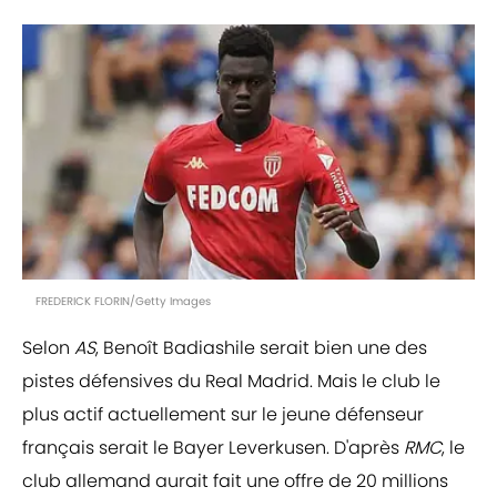
FREDERICK FLORIN/Getty Images
Selon
AS
, Benoît Badiashile serait bien une des
pistes défensives du Real Madrid. Mais le club le
plus actif actuellement sur le jeune défenseur
français serait le Bayer Leverkusen. D'après
RMC
, le
club allemand aurait fait une offre de 20 millions