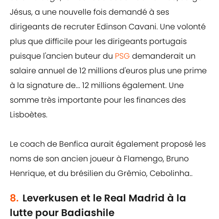
Jésus, a une nouvelle fois demandé à ses
dirigeants de recruter Edinson Cavani. Une volonté
plus que difficile pour les dirigeants portugais
puisque l'ancien buteur du
PSG
demanderait un
salaire annuel de 12 millions d'euros plus une prime
à la signature de... 12 millions également. Une
somme très importante pour les finances des
Lisboètes.
Le coach de Benfica aurait également proposé les
noms de son ancien joueur à Flamengo, Bruno
Henrique, et du brésilien du Grêmio, Cebolinha..
8.
Leverkusen et le Real Madrid à la
lutte pour Badiashile