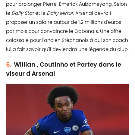
pour prolonger Pierre-Emerick Aubameyang. Selon
le
Daily Star
et le
Daily Mirror,
Arsenal devrait
proposer un salaire autour de 1,2 millions d'euros
par mois pour convaincre le Gabonais. Une offre
colossale pour l'ancien Stéphanois à qui son coach
lui a fait savoir qu'il deviendra une légende du club.
6.
Willian , Coutinho et Partey dans le
viseur d'Arsenal