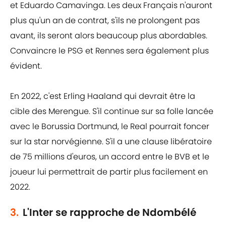
et Eduardo Camavinga. Les deux Français n'auront
plus qu'un an de contrat, s'ils ne prolongent pas
avant, ils seront alors beaucoup plus abordables.
Convaincre le PSG et Rennes sera également plus
évident.
En 2022, c'est Erling Haaland qui devrait être la
cible des Merengue. S'il continue sur sa folle lancée
avec le Borussia Dortmund, le Real pourrait foncer
sur la star norvégienne. S'il a une clause libératoire
de 75 millions d'euros, un accord entre le BVB et le
joueur lui permettrait de partir plus facilement en
2022.
3.
L'Inter se rapproche de Ndombélé