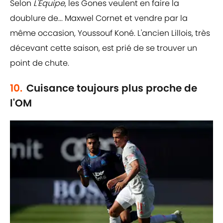
Selon
L'Equipe
, les Gones veulent en faire la
doublure de... Maxwel Cornet et vendre par la
même occasion, Youssouf Koné. L'ancien Lillois, très
décevant cette saison, est prié de se trouver un
point de chute.
10.
Cuisance toujours plus proche de
l'OM