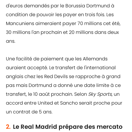
d'euros demandés par le Borussia Dortmund à
condition de pouvoir les payer en trois fois. Les
Mancuniens aimeraient payer 70 millions cet été,
30 millions l'an prochain et 20 millions dans deux
ans.
Une facilité de paiement que les Allemands
auraient accepté. Le transfert de l'international
anglais chez les Red Devils se rapproche à grand
pas mais Dortmund a donné une date limite à ce
transfert, le 10 août prochain. Selon
Sky Sports
, un
accord entre United et Sancho serait proche pour
un contrat de 5 ans.
2.
Le Real Madrid prépare des mercato