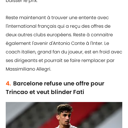
baisser le prix.
Reste maintenant à trouver une entente avec
l'international français qui a reçu des offres de
deux autres clubs européens. Reste à connaitre
également l'avenir d'Antonio Conte à l'Inter. Le
coach italien, grand fan du joueur, est en froid avec
ses dirigeants et pourrait se faire remplacer par
Massimiliano Allegri.
4.
Barcelone refuse une offre pour
Trincao et veut blinder Fati