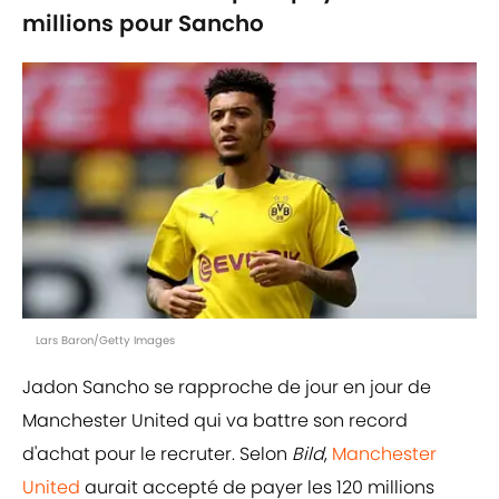
millions pour Sancho
Lars Baron/Getty Images
Jadon Sancho se rapproche de jour en jour de
Manchester United qui va battre son record
d'achat pour le recruter. Selon
Bild
,
Manchester
United
aurait accepté de payer les 120 millions