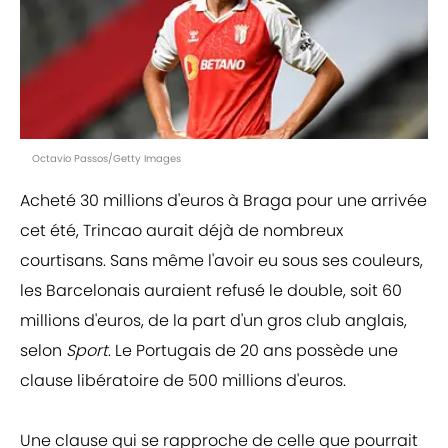
Octavio Passos/Getty Images
Acheté 30 millions d'euros à Braga pour une arrivée
cet été, Trincao aurait déjà de nombreux
courtisans. Sans même l'avoir eu sous ses couleurs,
les Barcelonais auraient refusé le double, soit 60
millions d'euros, de la part d'un gros club anglais,
selon
Sport
. Le Portugais de 20 ans possède une
clause libératoire de 500 millions d'euros.
Une clause qui se rapproche de celle que pourrait