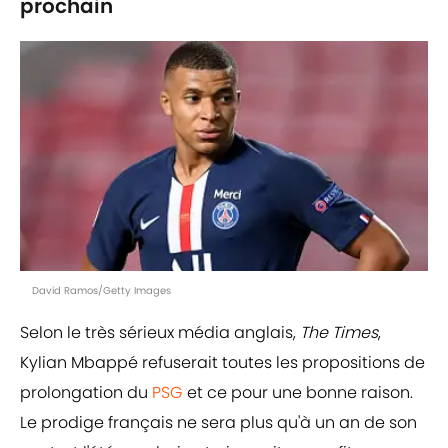
prochain
David Ramos/Getty Images
Selon le très sérieux média anglais,
The Times
,
Kylian Mbappé refuserait toutes les propositions de
prolongation du
PSG
et ce pour une bonne raison.
Le prodige français ne sera plus qu'à un an de son