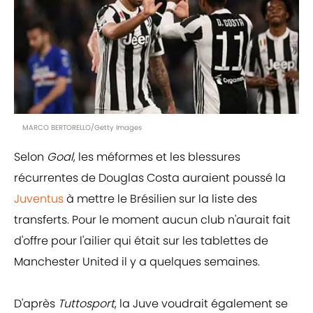
MARCO BERTORELLO/Getty Images
Selon
Goal
, les méformes et les blessures
récurrentes de Douglas Costa auraient poussé la
Juventus
à mettre le Brésilien sur la liste des
transferts. Pour le moment aucun club n'aurait fait
d'offre pour l'ailier qui était sur les tablettes de
Manchester United il y a quelques semaines.
D'après
Tuttosport
, la Juve voudrait également se