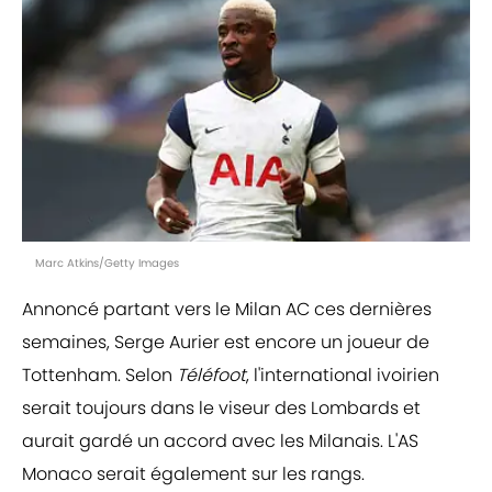
Marc Atkins/Getty Images
Annoncé partant vers le Milan AC ces dernières
semaines, Serge Aurier est encore un joueur de
Tottenham. Selon
Téléfoot
, l'international ivoirien
serait toujours dans le viseur des Lombards et
aurait gardé un accord avec les Milanais. L'AS
Monaco serait également sur les rangs.