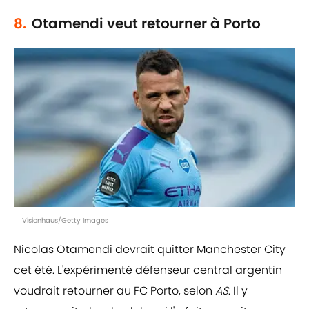
8.
Otamendi veut retourner à Porto
Visionhaus/Getty Images
Nicolas Otamendi devrait quitter Manchester City
cet été. L'expérimenté défenseur central argentin
voudrait retourner au FC Porto, selon
AS
. Il y