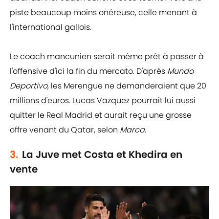
piste beaucoup moins onéreuse, celle menant à
l'international gallois.
Le coach mancunien serait même prêt à passer à
l'offensive d'ici la fin du mercato. D'après
Mundo
Deportivo
, les Merengue ne demanderaient que 20
millions d'euros. Lucas Vazquez pourrait lui aussi
quitter le Real Madrid et aurait reçu une grosse
offre venant du Qatar, selon
Marca
.
3.
La Juve met Costa et Khedira en
vente