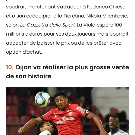
voudrait maintenant s'attaquer à Federico Chiesa
et à son coéquipier à la Fioretina, NiKola Milenkovic,
selon
La Gazzetta dello Sport
. La Viola espère 100
millions d'euros pour ses deux joueurs mais pourrait
accepter de baisser le prix ou de les prêter avec
option d'achat.
10.
Dijon va réaliser la plus grosse vente
de son histoire