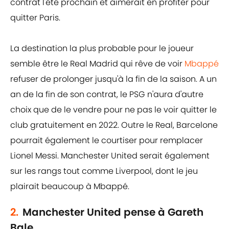
contrat l'été prochain et aimerait en profiter pour
quitter Paris.
La destination la plus probable pour le joueur
semble être le Real Madrid qui rêve de voir
Mbappé
refuser de prolonger jusqu'à la fin de la saison. A un
an de la fin de son contrat, le PSG n'aura d'autre
choix que de le vendre pour ne pas le voir quitter le
club gratuitement en 2022. Outre le Real, Barcelone
pourrait également le courtiser pour remplacer
Lionel Messi. Manchester United serait également
sur les rangs tout comme Liverpool, dont le jeu
plairait beaucoup à Mbappé.
2.
Manchester United pense à Gareth
Bale