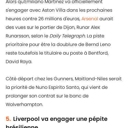
Alors qu'Emiliano Martinez va officiellement
s'engager avec Aston Villa dans les prochaines
heures contre 26 millions d'euros,
Arsenal
aurait
des vues sur le portier de Dijon, Runar Alex
Runarsson, selon le
Daily Telegraph
. La piste
prioritaire pour être la doublure de Bernd Leno
reste toutefois le titulaire au poste à Bentford,
David Raya.
Côté départ chez les Gunners, Maitland-Niles serait
la priorité de Nuno Espirito Santo, qui vient de
prolonger son contrat sur le banc de
Wolverhampton.
5.
Liverpool va engager une pépite
brésilienne