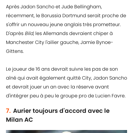
Après Jadon Sancho et Jude Bellingham,
récemment, le Borussia Dortmund serait proche de
s'offrir un nouveau jeune anglais très prometteur.
D'après
Bild
, les Allemands devraient chiper à
Manchester City l'ailier gauche, Jamie Bynoe-
Gittens.
Le joueur de 16 ans devrait suivre les pas de son
aîné qui avait également quitté City, Jadon Sancho
et devrait jouer un an avec la réserve avant
d'intégrer peu à peu le groupe pro de Lucien Favre.
7.
Aurier toujours d'accord avec le
Milan AC