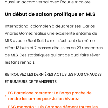
aussi un accord verbal avec l'écurie tricolore.
Un début de saison prolifique en MLS
International colombien à deux reprises, Carlos
Andrés Gómez réalise une excellente entame de
MLS avec le Real Salt Lake. Il s'est tout de même
offert 13 buts et 7 passes décisives en 23 rencontres
de MLS. Des statistiques qui ont de quoi faire rêver
les fans rennais.
RETROUVEZ LES DERNIÈRES ACTUS LES PLUS CHAUDES
ET RUMEURS DE TRANSFERTS
FC Barcelone mercato : Le Barça proche de
•
rendre les armes pour Julian Alvarez
PSG mercato : Luis Campos dément toutes les