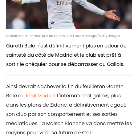
Le Real Madrid ne veut plus de Gareth Bale | DeFodi Images/Getty Images
Gareth Bale n'est définitivement plus en odeur de
sainteté du côté de Madrid et le club est prêt à
sortir le chéquier pour se débarrasser du Gallois.
Ainsi devrait s'achever la fin du feuilleton Gareth
Bale au
Real Madrid
. L'international gallois, plus
dans les plans de Zidane, a définitivement agacé
son club par son comportement et ses sorties
médiatiques. La Maison Blanche va donc mettre les
moyens pour virer sa future ex-star.