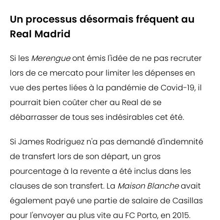
Un processus désormais fréquent au
Real Madrid
Si les
Merengue
ont émis l'idée de ne pas recruter
lors de ce mercato pour limiter les dépenses en
vue des pertes liées à la pandémie de Covid-19, il
pourrait bien coûter cher au Real de se
débarrasser de tous ses indésirables cet été.
Si James Rodriguez n'a pas demandé d'indemnité
de transfert lors de son départ, un gros
pourcentage à la revente a été inclus dans les
clauses de son transfert. La
Maison Blanche
avait
également payé une partie de salaire de Casillas
pour l'envoyer au plus vite au FC Porto, en 2015.