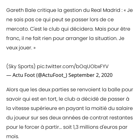
Gareth Bale critique la gestion du Real Madrid : « Je
ne sais pas ce qui peut se passer lors de ce
mercato. C'est le club qui décidera. Mais pour être
franc, il ne fait rien pour arranger la situation. Je
veux jouer. »
(Sky Sports)
pic.twitter.com/bOqUObxFYV
— Actu Foot (@ActuFoot_)
September 2, 2020
Alors que les deux parties se renvoient la balle pour
savoir qui est en tort, le club a décidé de passer à
la vitesse supérieure en payant la moitié du salaire
du joueur sur ses deux années de contrat restantes
pour le forcer à partir... soit 1,3 millions d'euros par
mois.