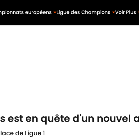
pionnats européens
Ligue des Champions
Voir Plus
ns est en quête d'un nouvel 
lace de Ligue 1