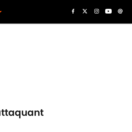
attaquant