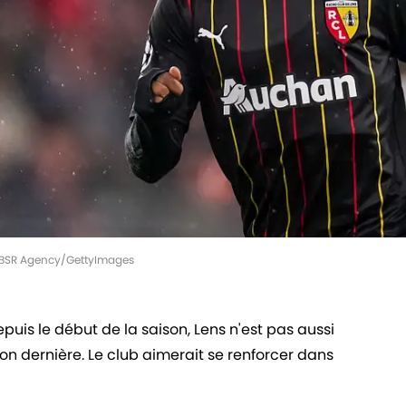
| BSR Agency/GettyImages
puis le début de la saison, Lens n'est pas aussi
on dernière. Le club aimerait se renforcer dans