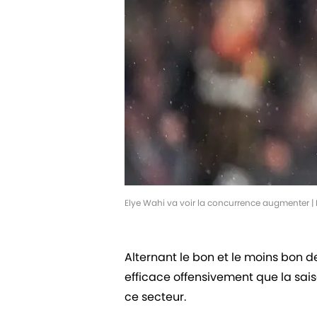
Elye Wahi va voir la concurrence augmenter 
Alternant le bon et le moins bon de
efficace offensivement que la sais
ce secteur.