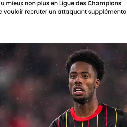
 au mieux non plus en Ligue des Champions
de vouloir recruter un attaquant supplémenta