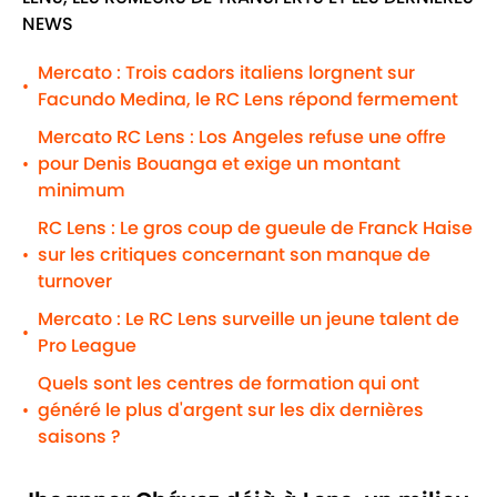
NEWS
Mercato : Trois cadors italiens lorgnent sur
•
Facundo Medina, le RC Lens répond fermement
Mercato RC Lens : Los Angeles refuse une offre
pour Denis Bouanga et exige un montant
•
minimum
RC Lens : Le gros coup de gueule de Franck Haise
sur les critiques concernant son manque de
•
turnover
Mercato : Le RC Lens surveille un jeune talent de
•
Pro League
Quels sont les centres de formation qui ont
généré le plus d'argent sur les dix dernières
•
saisons ?